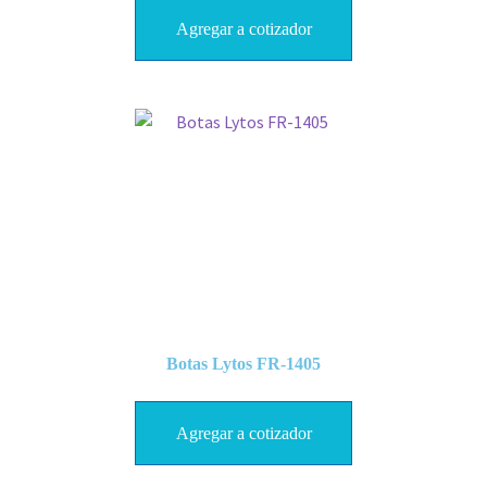
Agregar a cotizador
Botas Lytos FR-1405
Agregar a cotizador