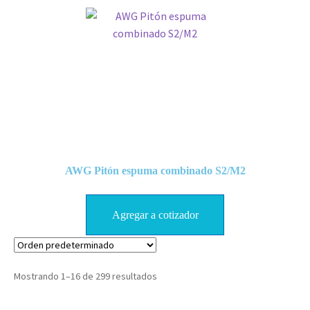
AWG Pitón espuma combinado S2/M2
Agregar a cotizador
Mostrando 1–16 de 299 resultados