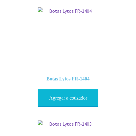
Botas Lytos FR-1404
Agregar a cotizador