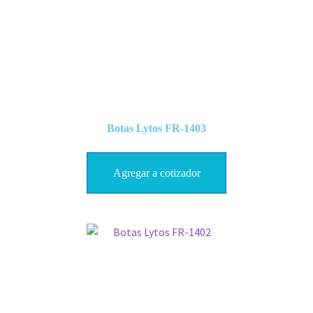
Botas Lytos FR-1403
Agregar a cotizador