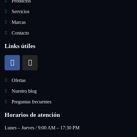
Productos
Servicios
Marcas
Contacto
Links útiles
Ofertas
Nuestro blog
Preguntas frecuentes
Horarios de atención
Lunes – Jueves / 9:00 AM – 17:30 PM