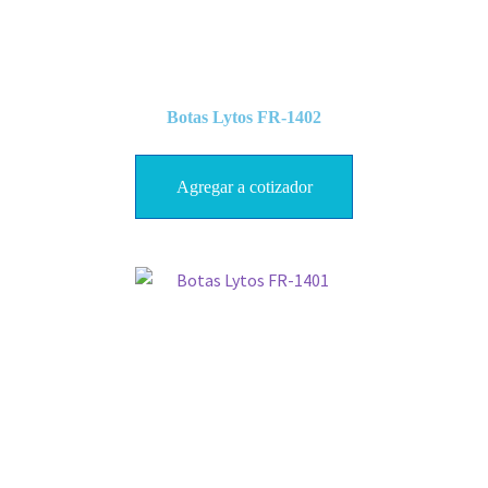
Botas Lytos FR-1402
Agregar a cotizador