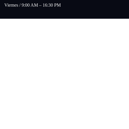
Viernes / 9:00 AM – 16:30 PM