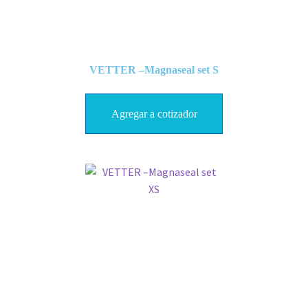
VETTER –Magnaseal set S
Agregar a cotizador