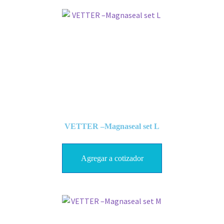
VETTER –Magnaseal set L
Agregar a cotizador