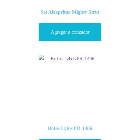
Ventiladores
Set Alzaprima Mighty Strut
Agregar a cotizador
Botas Lytos FR-1406