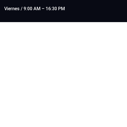
Viernes / 9:00 AM – 16:30 PM