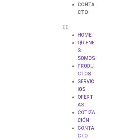
CONTA
CTO
HOME
QUIENE
S
SOMOS
PRODU
CTOS
SERVIC
IOS
OFERT
AS
COTIZA
CIÓN
CONTA
CTO