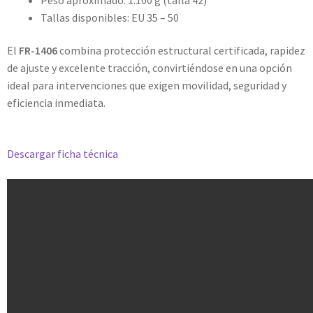
Tallas disponibles: EU 35 – 50
El
FR-1406
combina protección estructural certificada, rapidez
de ajuste y excelente tracción, convirtiéndose en una opción
ideal para intervenciones que exigen movilidad, seguridad y
eficiencia inmediata.
Descargar ficha técnica