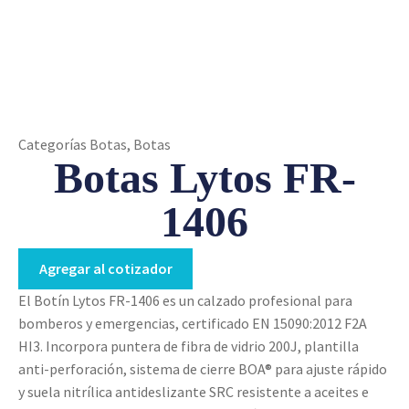
Categorías
Botas
,
Botas
Botas Lytos FR-
1406
Agregar al cotizador
El Botín Lytos FR-1406 es un calzado profesional para
bomberos y emergencias, certificado EN 15090:2012 F2A
HI3. Incorpora puntera de fibra de vidrio 200J, plantilla
anti-perforación, sistema de cierre BOA® para ajuste rápido
y suela nitrílica antideslizante SRC resistente a aceites e