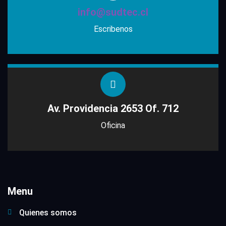
info@sudtec.cl
Escribenos
Av. Providencia 2653 Of. 712
Oficina
Menu
Quienes somos