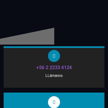
+56 2 2233 4124
LLámanos