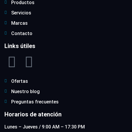
Productos
Servicios
Marcas
Contacto
Links útiles
Ofertas
Nuestro blog
Preguntas frecuentes
Horarios de atención
Lunes – Jueves / 9:00 AM – 17:30 PM