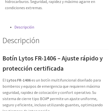
hidrocarburos. Seguridad, rapidez y máximo agarre en
condiciones extremas.
Descripción
Descripción
Botín Lytos FR-1406 – Ajuste rápido y
protección certificada
El
Lytos FR-1406
es un botín multifuncional diseñado para
bomberos y equipos de emergencia que requieren máxima
seguridad, rapidez de colocación y confort operativo. Su
sistema de cierre tipo BOA® permite un ajuste uniforme,
seguro y eficiente, incluso utilizando guantes, optimizando
los tiempos de intervención.