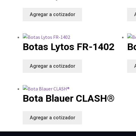
Agregar a cotizador
Botas Lytos FR-1402
B
Agregar a cotizador
Bota Blauer CLASH®
Agregar a cotizador