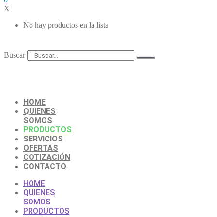
X
No hay productos en la lista
Buscar
HOME
QUIENES
SOMOS
PRODUCTOS
SERVICIOS
OFERTAS
COTIZACIÓN
CONTACTO
HOME
QUIENES
SOMOS
PRODUCTOS