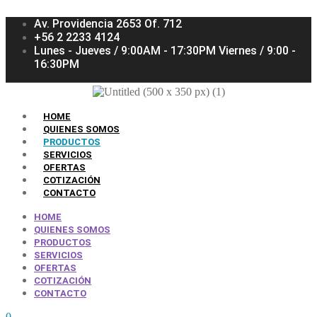
Av. Providencia 2653 Of. 712
+56 2 2233 4124
Lunes - Jueves / 9:00AM - 17:30PM Viernes / 9:00 -
16:30PM
HOME
QUIENES SOMOS
PRODUCTOS
SERVICIOS
OFERTAS
COTIZACIÓN
CONTACTO
HOME
QUIENES SOMOS
PRODUCTOS
SERVICIOS
OFERTAS
COTIZACIÓN
CONTACTO
0