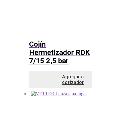
Cojín
Hermetizador RDK
7/15 2,5 bar
Agregar a
cotizador