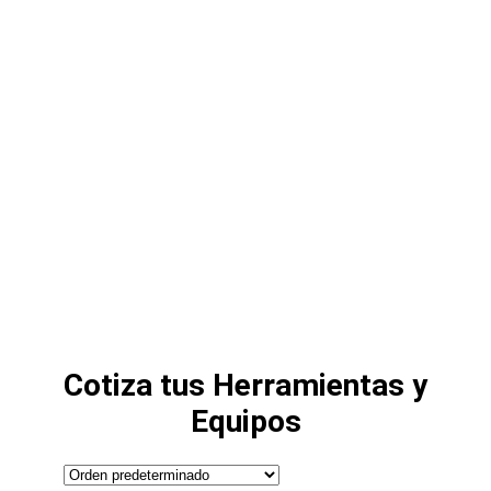
Productos
Cotiza tus Herramientas y
Equipos