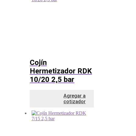
Cojín
Hermetizador RDK
10/20 2,5 bar
Agregar a
cotizador