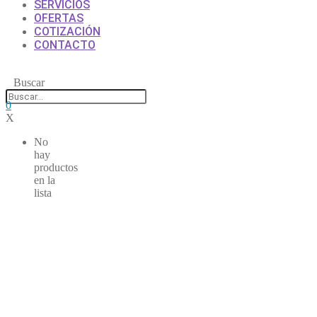
SERVICIOS
OFERTAS
COTIZACIÓN
CONTACTO
Buscar
0
X
No
hay
productos
en la
lista