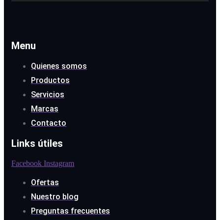
Menu
Quienes somos
Productos
Servicios
Marcas
Contacto
Links útiles
Facebook
Instagram
Ofertas
Nuestro blog
Preguntas frecuentes