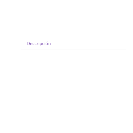
Descripción