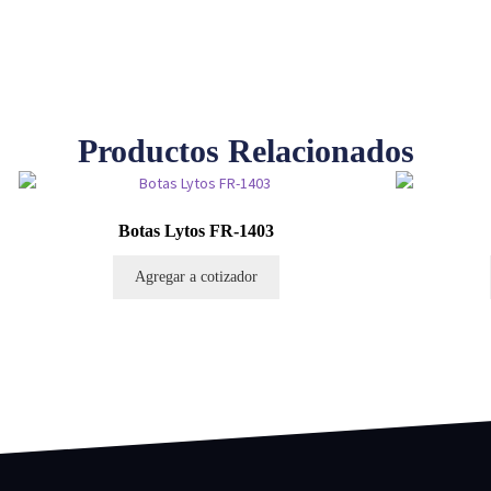
Productos Relacionados
Botas Lytos FR-1403
Agregar a cotizador