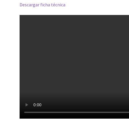
Descargar ficha técnica