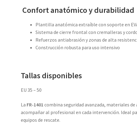
Confort anatómico y durabilidad
Plantilla anatómica extraíble con soporte en EV
Sistema de cierre frontal con cremalleras y cord
Refuerzos antiabrasión y zonas de alta resistenc
Construcción robusta para uso intensivo
Tallas disponibles
EU 35 – 50
La
FR-1401
combina seguridad avanzada, materiales de 
acompañar al profesional en cada intervención. Ideal pa
equipos de rescate.