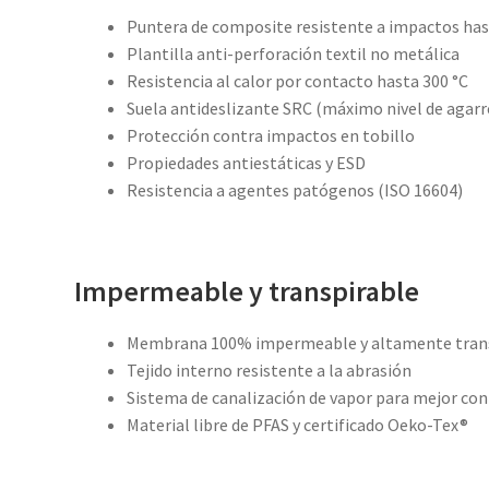
Puntera de composite resistente a impactos has
Plantilla anti-perforación textil no metálica
Resistencia al calor por contacto hasta 300 °C
Suela antideslizante SRC (máximo nivel de agarr
Protección contra impactos en tobillo
Propiedades antiestáticas y ESD
Resistencia a agentes patógenos (ISO 16604)
Impermeable y transpirable
Membrana 100% impermeable y altamente tran
Tejido interno resistente a la abrasión
Sistema de canalización de vapor para mejor con
Material libre de PFAS y certificado Oeko-Tex®