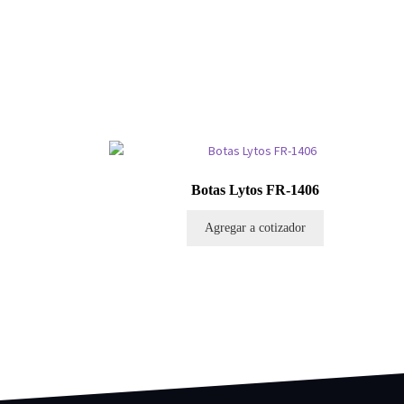
Botas Lytos FR-1406
Agregar a cotizador