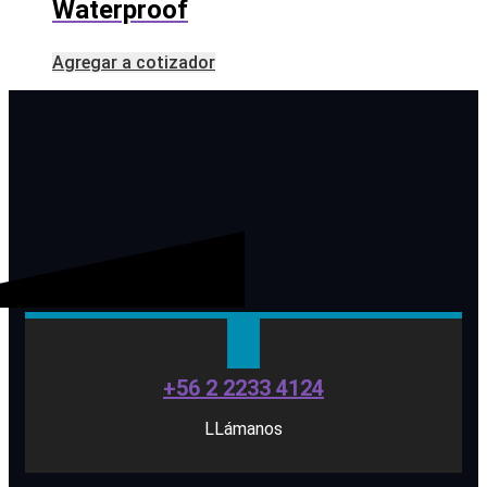
Waterproof
Agregar a cotizador
+56 2 2233 4124
LLámanos