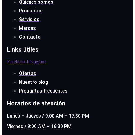
Quienes somos
Productos
Servicios
Marcas
Contacto
Links útiles
Facebook
Instagram
Ofertas
Nuestro blog
Preguntas frecuentes
Horarios de atención
Lunes – Jueves / 9:00 AM – 17:30 PM
Viernes / 9:00 AM – 16:30 PM