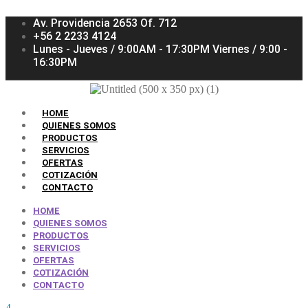
Av. Providencia 2653 Of. 712
+56 2 2233 4124
Lunes - Jueves / 9:00AM - 17:30PM Viernes / 9:00 -
16:30PM
HOME
QUIENES SOMOS
PRODUCTOS
SERVICIOS
OFERTAS
COTIZACIÓN
CONTACTO
HOME
QUIENES SOMOS
PRODUCTOS
SERVICIOS
OFERTAS
COTIZACIÓN
CONTACTO
4