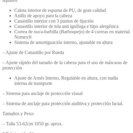
líquidos
Calota interior de espuma de PU, de gran calidad
Anillo de apoyo para la cabeza
Canastillo interior con 3 puntos de fijación
Canastillo interior de tela anti ignífuga e hipo alergénica
Correa de nuca-barbilla (Barboquejo) de 4 correas en material
Nomex®
Sistema de amortiguación interno, ajustable en altura
– Ajuste de Canastillo por Rueda
– Ajuste rápido del tamaño de la cabeza para el uso de máscaras de
protección
Ajuste de Arnés Interno, Regulable en altura, con malla
interna de transporte
– Sistema para anclaje de protección visual
– Sistema de anclaje para protección auditiva y protección facial.
Tamaños y Peso:
– Talla 53-62cm 1050 gr. aprox.