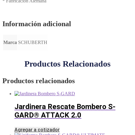
* Fabricación Alemana
Información adicional
Marca
SCHUBERTH
Productos Relacionados
Productos relacionados
Jardinera Rescate Bombero S-
GARD® ATTACK 2.0
Agregar a cotizador