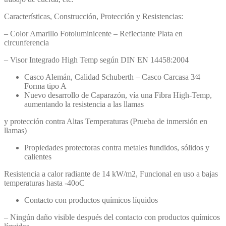
Características, Construcción, Protección y Resistencias:
– Color Amarillo Fotoluminicente – Reflectante Plata en
circunferencia
– Visor Integrado High Temp según DIN EN 14458:2004
Casco Alemán, Calidad Schuberth – Casco Carcasa 3⁄4
Forma tipo A
Nuevo desarrollo de Caparazón, vía una Fibra High-Temp,
aumentando la resistencia a las llamas
y protección contra Altas Temperaturas (Prueba de inmersión en
llamas)
Propiedades protectoras contra metales fundidos, sólidos y
calientes
Resistencia a calor radiante de 14 kW/m2, Funcional en uso a bajas
temperaturas hasta -40oC
Contacto con productos químicos líquidos
– Ningún daño visible después del contacto con productos químicos