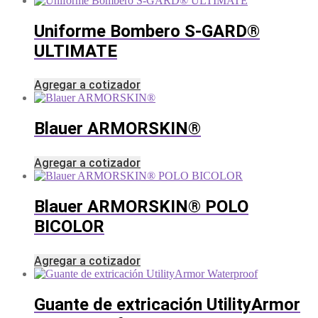
Uniforme Bombero S-GARD®
ULTIMATE
Agregar a cotizador
Blauer ARMORSKIN®
Agregar a cotizador
Blauer ARMORSKIN® POLO
BICOLOR
Agregar a cotizador
Guante de extricación UtilityArmor