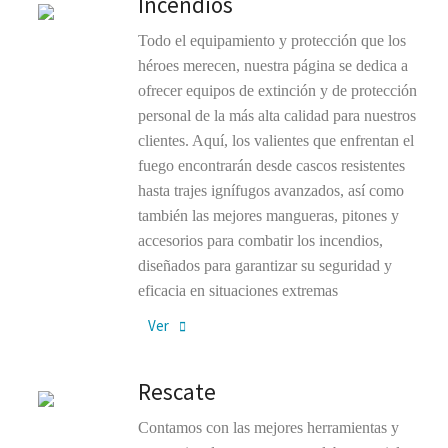
Incendios
Todo el equipamiento y protección que los
héroes merecen, nuestra página se dedica a
ofrecer equipos de extinción y de protección
personal de la más alta calidad para nuestros
clientes. Aquí, los valientes que enfrentan el
fuego encontrarán desde cascos resistentes
hasta trajes ignífugos avanzados, así como
también las mejores mangueras, pitones y
accesorios para combatir los incendios,
diseñados para garantizar su seguridad y
eficacia en situaciones extremas
Ver
Rescate
Contamos con las mejores herramientas y