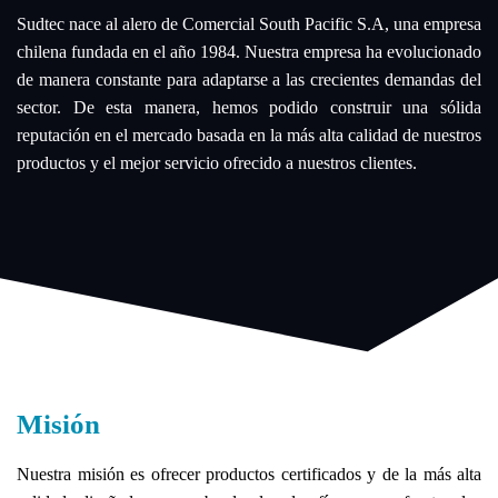
Sudtec nace al alero de Comercial South Pacific S.A, una empresa
chilena fundada en el año 1984. Nuestra empresa ha evolucionado
de manera constante para adaptarse a las crecientes demandas del
sector. De esta manera, hemos podido construir una sólida
reputación en el mercado basada en la más alta calidad de nuestros
productos y el mejor servicio ofrecido a nuestros clientes.
Misión
Nuestra misión es ofrecer productos certificados y de la más alta