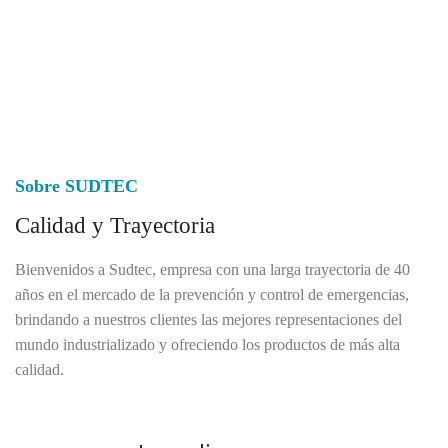
Sobre SUDTEC
Calidad y Trayectoria
Bienvenidos a Sudtec, empresa con una larga trayectoria de 40
años en el mercado de la prevención y control de emergencias,
brindando a nuestros clientes las mejores representaciones del
mundo industrializado y ofreciendo los productos de más alta
calidad.