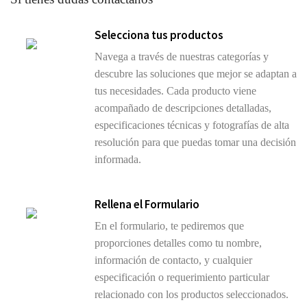
Selecciona tus productos
Navega a través de nuestras categorías y
descubre las soluciones que mejor se adaptan a
tus necesidades. Cada producto viene
acompañado de descripciones detalladas,
especificaciones técnicas y fotografías de alta
resolución para que puedas tomar una decisión
informada.
Rellena el Formulario
En el formulario, te pediremos que
proporciones detalles como tu nombre,
información de contacto, y cualquier
especificación o requerimiento particular
relacionado con los productos seleccionados.