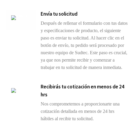
Envía tu solicitud
Después de rellenar el formulario con tus datos
y especificaciones de producto, el siguiente
paso es enviar tu solicitud. Al hacer clic en el
botón de envío, tu pedido será procesado por
nuestro equipo de Sudtec. Este paso es crucial,
ya que nos permite recibir y comenzar a
trabajar en tu solicitud de manera inmediata.
Recibirás tu cotización en menos de 24
hrs
Nos comprometemos a proporcionarte una
cotización detallada en menos de 24 hrs
hábiles al recibir tu solicitud.