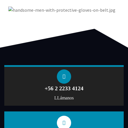
+56 2 2233 4124
LLámanos