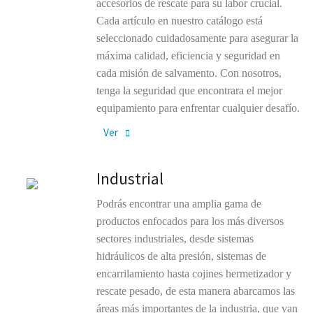
accesorios de rescate para su labor crucial.
Cada artículo en nuestro catálogo está
seleccionado cuidadosamente para asegurar la
máxima calidad, eficiencia y seguridad en
cada misión de salvamento. Con nosotros,
tenga la seguridad que encontrara el mejor
equipamiento para enfrentar cualquier desafío.
Ver
Industrial
Podrás encontrar una amplia gama de
productos enfocados para los más diversos
sectores industriales, desde sistemas
hidráulicos de alta presión, sistemas de
encarrilamiento hasta cojines hermetizador y
rescate pesado, de esta manera abarcamos las
áreas más importantes de la industria, que van