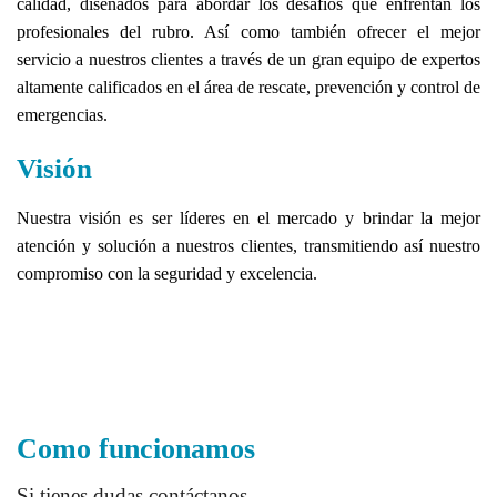
calidad, diseñados para abordar los desafíos que enfrentan los
profesionales del rubro. Así como también ofrecer el mejor
servicio a nuestros clientes a través de un gran equipo de expertos
altamente calificados en el área de rescate, prevención y control de
emergencias.
Visión
Nuestra visión es ser líderes en el mercado y brindar la mejor
atención y solución a nuestros clientes, transmitiendo así nuestro
compromiso con la seguridad y excelencia.
Como funcionamos
Si tienes dudas contáctanos