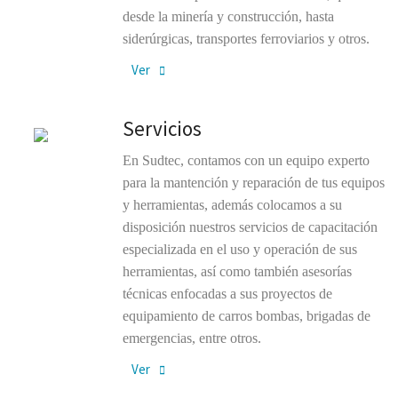
desde la minería y construcción, hasta
siderúrgicas, transportes ferroviarios y otros.
Ver
Servicios
En Sudtec, contamos con un equipo experto
para la mantención y reparación de tus equipos
y herramientas, además colocamos a su
disposición nuestros servicios de capacitación
especializada en el uso y operación de sus
herramientas, así como también asesorías
técnicas enfocadas a sus proyectos de
equipamiento de carros bombas, brigadas de
emergencias, entre otros.
Ver