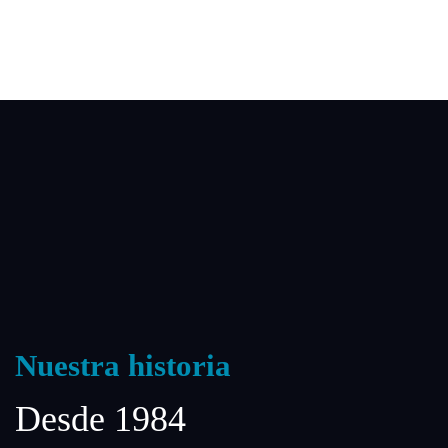
Nuestra historia
Desde 1984