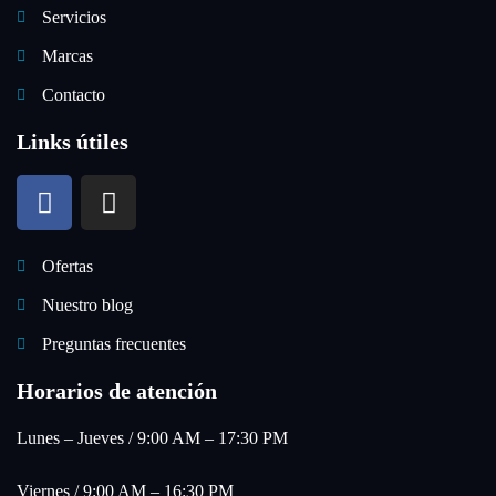
Servicios
Marcas
Contacto
Links útiles
Ofertas
Nuestro blog
Preguntas frecuentes
Horarios de atención
Lunes – Jueves / 9:00 AM – 17:30 PM
Viernes / 9:00 AM – 16:30 PM