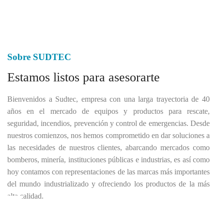
Sobre SUDTEC
Estamos listos para asesorarte
Bienvenidos a Sudtec, empresa con una larga trayectoria de 40
años en el mercado de equipos y productos para rescate,
seguridad, incendios, prevención y control de emergencias. Desde
nuestros comienzos, nos hemos comprometido en dar soluciones a
las necesidades de nuestros clientes, abarcando mercados como
bomberos, minería, instituciones públicas e industrias, es así como
hoy contamos con representaciones de las marcas más importantes
del mundo industrializado y ofreciendo los productos de la más
alta calidad.