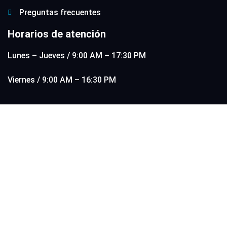
Preguntas frecuentes
Horarios de atención
Lunes – Jueves / 9:00 AM – 17:30 PM
Viernes / 9:00 AM – 16:30 PM