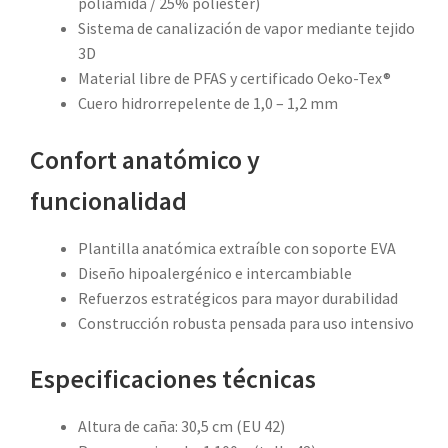
poliamida / 25% poliéster)
Sistema de canalización de vapor mediante tejido
3D
Material libre de PFAS y certificado Oeko-Tex®
Cuero hidrorrepelente de 1,0 – 1,2 mm
Confort anatómico y
funcionalidad
Plantilla anatómica extraíble con soporte EVA
Diseño hipoalergénico e intercambiable
Refuerzos estratégicos para mayor durabilidad
Construcción robusta pensada para uso intensivo
Especificaciones técnicas
Altura de caña: 30,5 cm (EU 42)