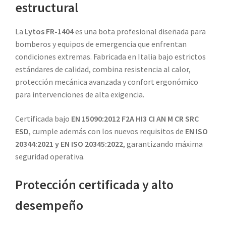
estructural
La
Lytos FR-1404
es una bota profesional diseñada para
bomberos y equipos de emergencia que enfrentan
condiciones extremas. Fabricada en Italia bajo estrictos
estándares de calidad, combina resistencia al calor,
protección mecánica avanzada y confort ergonómico
para intervenciones de alta exigencia.
Certificada bajo
EN 15090:2012 F2A HI3 CI AN M CR SRC
ESD
, cumple además con los nuevos requisitos de
EN ISO
20344:2021 y EN ISO 20345:2022
, garantizando máxima
seguridad operativa.
Protección certificada y alto
desempeño