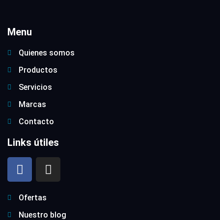
Menu
Quienes somos
Productos
Servicios
Marcas
Contacto
Links útiles
Ofertas
Nuestro blog