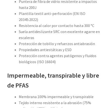
Puntera de fibra de vidrio resistente a impactos
hasta 200J
Plantilla textil anti-perforación (EN ISO
20345:2022)
Resistencia al calor por contacto hasta 300 °C
Suela antideslizante SRC con excelente agarre en
escaleras
Protección de tobillo y refuerzos antiabrasión
Propiedades antiestáticas y ESD
Protección contra agentes patógenos y fluidos
biológicos (ISO 16604)
Impermeable, transpirable y libre
de PFAS
Membrana 100% impermeable y transpirable
Tejido interno resistente a la abrasión (75%