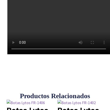
Productos Relacionados