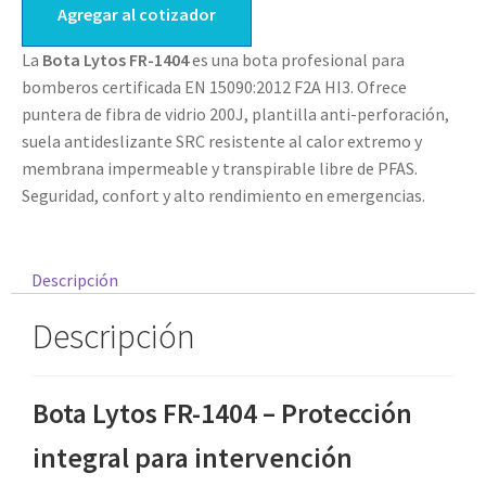
Agregar al cotizador
La
Bota Lytos FR-1404
es una bota profesional para
bomberos certificada EN 15090:2012 F2A HI3. Ofrece
puntera de fibra de vidrio 200J, plantilla anti-perforación,
suela antideslizante SRC resistente al calor extremo y
membrana impermeable y transpirable libre de PFAS.
Seguridad, confort y alto rendimiento en emergencias.
Descripción
Descripción
Bota Lytos FR-1404 – Protección
integral para intervención