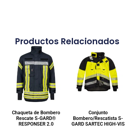
Productos Relacionados
Chaqueta de Bombero
Conjunto
Rescate S-GARD®
Bombero/Rescatista S-
RESPONSER 2.0
GARD SARTEC HIGH-VIS