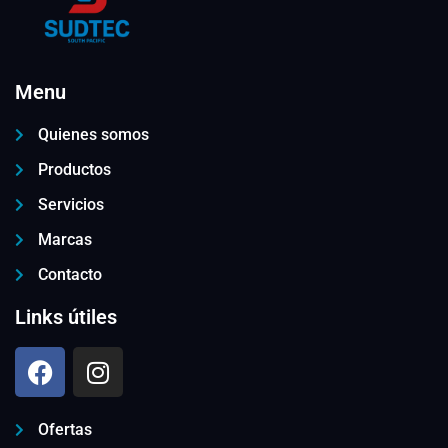
Menu
Quienes somos
Productos
Servicios
Marcas
Contacto
Links útiles
Ofertas