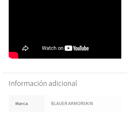
Información adicional
Marca
BLAUER ARMORSKIN