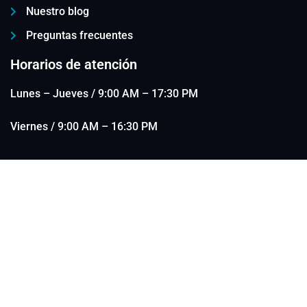
Nuestro blog
Preguntas frecuentes
Horarios de atención
Lunes – Jueves / 9:00 AM – 17:30 PM
Viernes / 9:00 AM – 16:30 PM