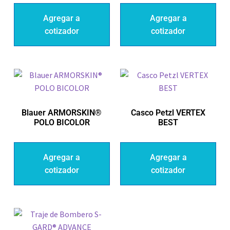
Agregar a
Agregar a
cotizador
cotizador
Blauer ARMORSKIN®
Casco Petzl VERTEX
POLO BICOLOR
BEST
Agregar a
Agregar a
cotizador
cotizador