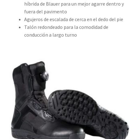
híbrida de Blauer para un mejor agarre dentro y
fuera del pavimento
Agujeros de escalada de cerca en el dedo del pie
Talón redondeado para la comodidad de
conducción a largo turno