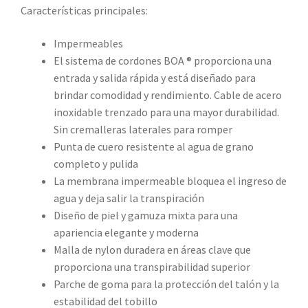
Características principales:
Impermeables
El sistema de cordones BOA ® proporciona una
entrada y salida rápida y está diseñado para
brindar comodidad y rendimiento. Cable de acero
inoxidable trenzado para una mayor durabilidad.
Sin cremalleras laterales para romper
Punta de cuero resistente al agua de grano
completo y pulida
La membrana impermeable bloquea el ingreso de
agua y deja salir la transpiración
Diseño de piel y gamuza mixta para una
apariencia elegante y moderna
Malla de nylon duradera en áreas clave que
proporciona una transpirabilidad superior
Parche de goma para la protección del talón y la
estabilidad del tobillo