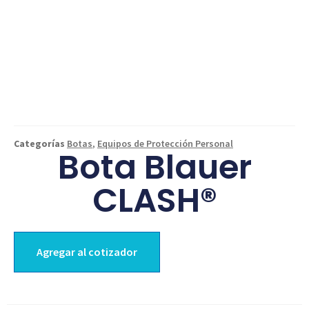
Categorías
Botas
,
Equipos de Protección Personal
Bota Blauer
CLASH®
Agregar al cotizador