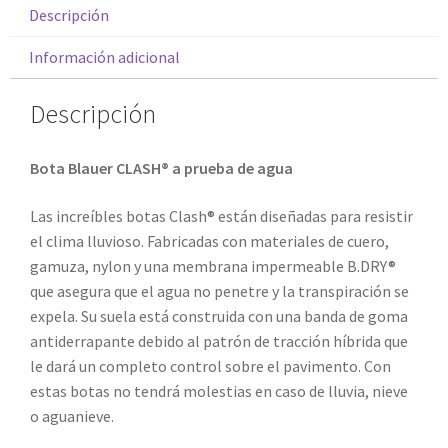
Descripción
Información adicional
Descripción
Bota Blauer CLASH® a prueba de agua
Las increíbles botas Clash® están diseñadas para resistir
el clima lluvioso. Fabricadas con materiales de cuero,
gamuza, nylon y una membrana impermeable B.DRY®
que asegura que el agua no penetre y la transpiración se
expela. Su suela está construida con una banda de goma
antiderrapante debido al patrón de tracción híbrida que
le dará un completo control sobre el pavimento. Con
estas botas no tendrá molestias en caso de lluvia, nieve
o aguanieve.