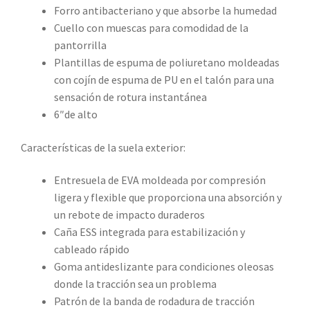
Forro antibacteriano y que absorbe la humedad
Cuello con muescas para comodidad de la
pantorrilla
Plantillas de espuma de poliuretano moldeadas
con cojín de espuma de PU en el talón para una
sensación de rotura instantánea
6″de alto
Características de la suela exterior:
Entresuela de EVA moldeada por compresión
ligera y flexible que proporciona una absorción y
un rebote de impacto duraderos
Caña ESS integrada para estabilización y
cableado rápido
Goma antideslizante para condiciones oleosas
donde la tracción sea un problema
Patrón de la banda de rodadura de tracción