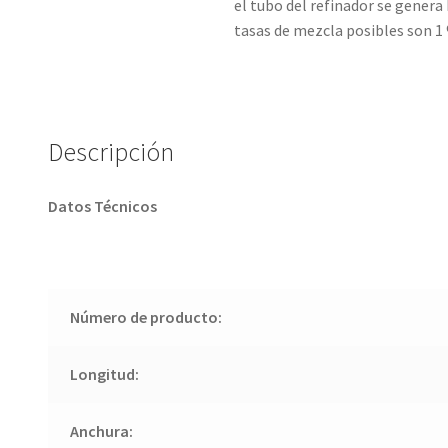
el tubo del refinador se genera
tasas de mezcla posibles son 1 
Descripción
Datos Técnicos
Número de producto:
Longitud:
Anchura: