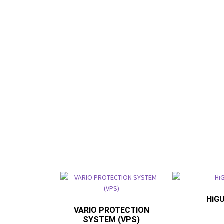
HiG
VARIO PROTECTION
SYSTEM (VPS)