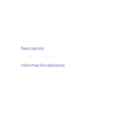
Descripción
Información adicional