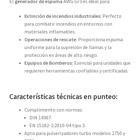
El
generador de espuma
AWG Gr3 es ideal para:
Extinción de incendios industriales:
Perfecto
para combatir incendios en entornos con
materiales inflamables.
Operaciones de rescate:
Proporciona espuma
uniforme para la supresión de llamas y la
protección en áreas de alto riesgo.
Equipos de Bomberos:
Esencial para unidades que
requieren herramientas confiables y certificadas.
Características técnicas en punteo:
Cumplimiento con normas:
DIN 14367.
EN 15182-2:2010-04 tipo 3.
Apto para pulverizadores turbo modelos 2750 y