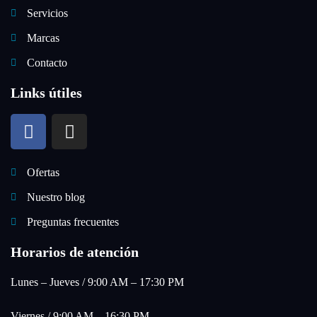
Servicios
Marcas
Contacto
Links útiles
Ofertas
Nuestro blog
Preguntas frecuentes
Horarios de atención
Lunes – Jueves / 9:00 AM – 17:30 PM
Viernes / 9:00 AM – 16:30 PM