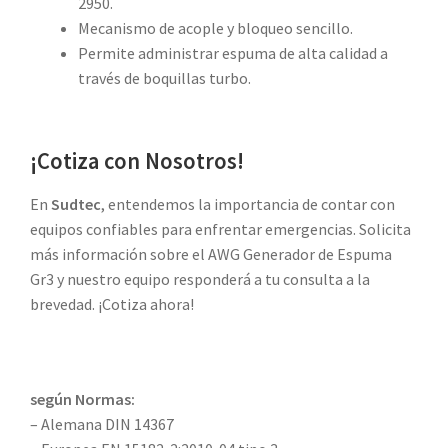
2950.
Mecanismo de acople y bloqueo sencillo.
Permite administrar espuma de alta calidad a
través de boquillas turbo.
¡Cotiza con Nosotros!
En
Sudtec
, entendemos la importancia de contar con
equipos confiables para enfrentar emergencias. Solicita
más información sobre el AWG Generador de Espuma
Gr3 y nuestro equipo responderá a tu consulta a la
brevedad. ¡Cotiza ahora!
según Normas:
– Alemana DIN 14367