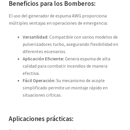
Beneficios para los Bomberos:
El uso del generador de espuma AWG proporciona
múltiples ventajas en operaciones de emergencia:
Versatilidad:
Compatible con varios modelos de
pulverizadores turbo, asegurando flexibilidad en
diferentes escenarios.
Aplicación Eficiente:
Genera espuma de alta
calidad para combatir incendios de manera
efectiva.
Fácil Operación:
Su mecanismo de acople
simplificado permite un montaje rápido en
situaciones críticas.
Aplicaciones prácticas: