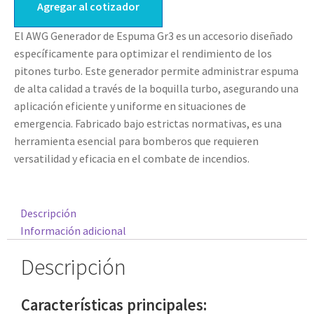
Agregar al cotizador
El AWG Generador de Espuma Gr3 es un accesorio diseñado
específicamente para optimizar el rendimiento de los
pitones turbo. Este generador permite administrar espuma
de alta calidad a través de la boquilla turbo, asegurando una
aplicación eficiente y uniforme en situaciones de
emergencia. Fabricado bajo estrictas normativas, es una
herramienta esencial para bomberos que requieren
versatilidad y eficacia en el combate de incendios.
Descripción
Información adicional
Descripción
Características principales: