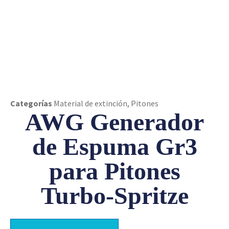
Categorías
Material de extinción
,
Pitones
AWG Generador
de Espuma Gr3
para Pitones
Turbo-Spritze