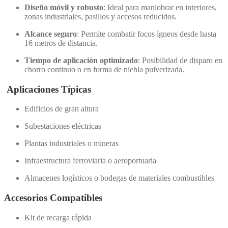
Diseño móvil y robusto
: Ideal para maniobrar en interiores,
zonas industriales, pasillos y accesos reducidos.
Alcance seguro
: Permite combatir focos ígneos desde hasta
16 metros de distancia.
Tiempo de aplicación optimizado
: Posibilidad de disparo en
chorro continuo o en forma de niebla pulverizada.
Aplicaciones Típicas
Edificios de gran altura
Subestaciones eléctricas
Plantas industriales o mineras
Infraestructura ferroviaria o aeroportuaria
Almacenes logísticos o bodegas de materiales combustibles
Accesorios Compatibles
Kit de recarga rápida