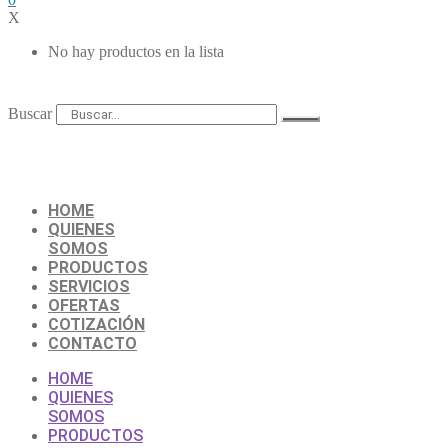
X
No hay productos en la lista
Buscar
HOME
QUIENES
SOMOS
PRODUCTOS
SERVICIOS
OFERTAS
COTIZACIÓN
CONTACTO
HOME
QUIENES
SOMOS
PRODUCTOS