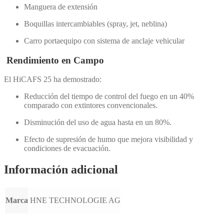
Manguera de extensión
Boquillas intercambiables (spray, jet, neblina)
Carro portaequipo con sistema de anclaje vehicular
Rendimiento en Campo
El HiCAFS 25 ha demostrado:
Reducción del tiempo de control del fuego en un 40%
comparado con extintores convencionales.
Disminución del uso de agua hasta en un 80%.
Efecto de supresión de humo que mejora visibilidad y
condiciones de evacuación.
Información adicional
Marca
HNE TECHNOLOGIE AG