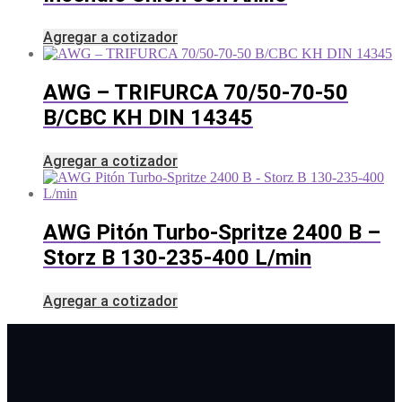
Agregar a cotizador
AWG – TRIFURCA 70/50-70-50
B/CBC KH DIN 14345
Agregar a cotizador
AWG Pitón Turbo-Spritze 2400 B –
Storz B 130-235-400 L/min
Agregar a cotizador