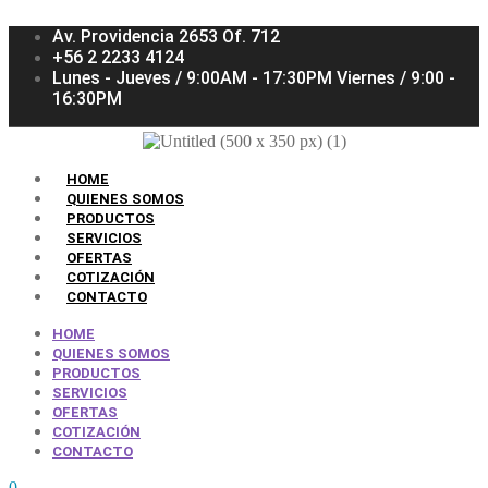
Av. Providencia 2653 Of. 712
+56 2 2233 4124
Lunes - Jueves / 9:00AM - 17:30PM Viernes / 9:00 -
16:30PM
HOME
QUIENES SOMOS
PRODUCTOS
SERVICIOS
OFERTAS
COTIZACIÓN
CONTACTO
HOME
QUIENES SOMOS
PRODUCTOS
SERVICIOS
OFERTAS
COTIZACIÓN
CONTACTO
0