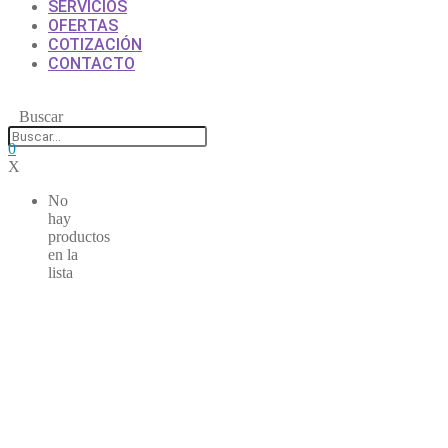
SERVICIOS
OFERTAS
COTIZACIÓN
CONTACTO
Buscar
0
X
No
hay
productos
en la
lista