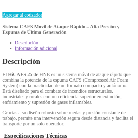
Agregar al cotizador
Sistema CAFS Móvil de Ataque Rápido – Alta Presión y
Espuma de Última Generación
Descripción
Información adicional
Descripción
El
HiCAFS 25
de HNE es un sistema móvil de ataque rápido que
combina la potencia de la espuma CAFS (Compressed Air Foam
System) con la practicidad de un formato compacto y autónomo.
Está diseñado para el combate de incendios estructurales,
industriales y rurales con una eficiencia superior en extinción,
enfriamiento y supresión de gases inflamables.
Gracias a su diseño robusto sobre ruedas y presión constante de
trabajo, permite una intervención segura desde distancia y facilita el
transporte por un solo operador.
Especificaciones Técnicas