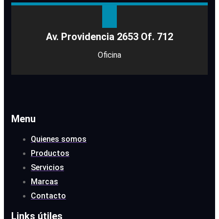
Av. Providencia 2653 Of. 712
Oficina
Menu
Quienes somos
Productos
Servicios
Marcas
Contacto
Links útiles