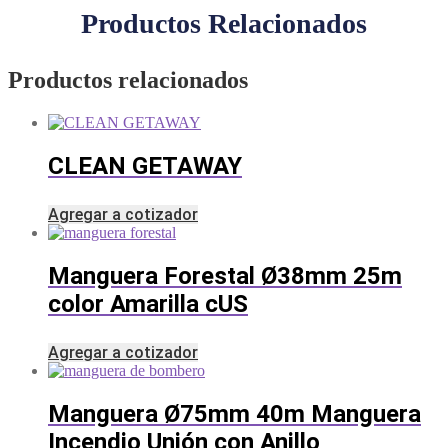
Productos Relacionados
Productos relacionados
CLEAN GETAWAY
Agregar a cotizador
Manguera Forestal Ø38mm 25m
color Amarilla cUS
Agregar a cotizador
Manguera Ø75mm 40m Manguera
Incendio Unión con Anillo