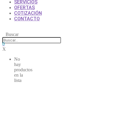
SERVICIOS
OFERTAS
COTIZACIÓN
CONTACTO
Buscar
0
X
No
hay
productos
en la
lista