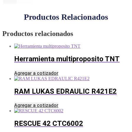
Productos Relacionados
Productos relacionados
Herramienta multiproposito TNT
Agregar a cotizador
RAM LUKAS EDRAULIC R421E2
Agregar a cotizador
RESCUE 42 CTC6002