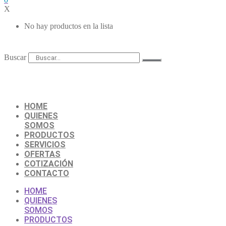
X
No hay productos en la lista
Buscar
HOME
QUIENES
SOMOS
PRODUCTOS
SERVICIOS
OFERTAS
COTIZACIÓN
CONTACTO
HOME
QUIENES
SOMOS
PRODUCTOS