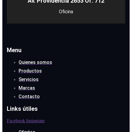
Av. Providencia 2653 Of. 712
Oficina
Menu
Quienes somos
Productos
Servicios
Marcas
Contacto
Links útiles
Facebook
Instagram