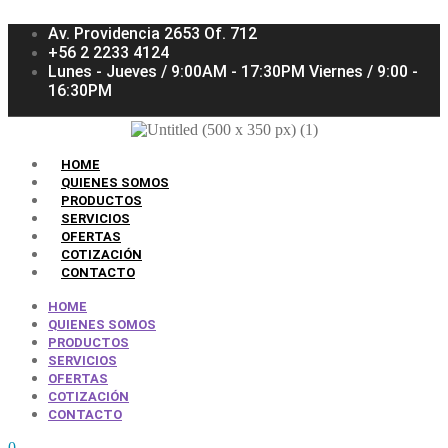
Av. Providencia 2653 Of. 712
+56 2 2233 4124
Lunes - Jueves / 9:00AM - 17:30PM Viernes / 9:00 -
16:30PM
HOME
QUIENES SOMOS
PRODUCTOS
SERVICIOS
OFERTAS
COTIZACIÓN
CONTACTO
HOME
QUIENES SOMOS
PRODUCTOS
SERVICIOS
OFERTAS
COTIZACIÓN
CONTACTO
0