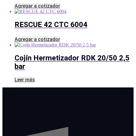
Agregar a cotizador
RESCUE 42 CTC 6004
Agregar a cotizador
Cojín Hermetizador RDK 20/50 2,5
bar
Leer más