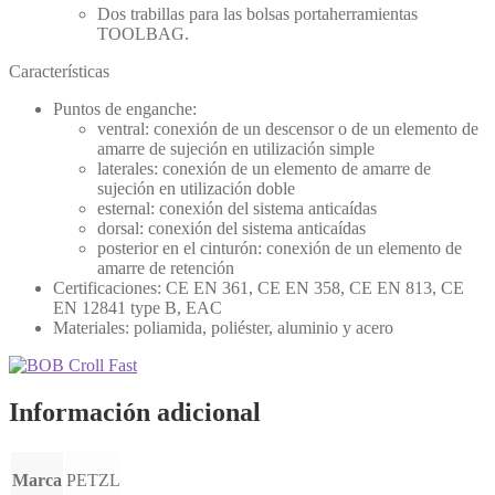
Dos trabillas para las bolsas portaherramientas
TOOLBAG.
Características
Puntos de enganche:
ventral: conexión de un descensor o de un elemento de
amarre de sujeción en utilización simple
laterales: conexión de un elemento de amarre de
sujeción en utilización doble
esternal: conexión del sistema anticaídas
dorsal: conexión del sistema anticaídas
posterior en el cinturón: conexión de un elemento de
amarre de retención
Certificaciones: CE EN 361, CE EN 358, CE EN 813, CE
EN 12841 type B, EAC
Materiales: poliamida, poliéster, aluminio y acero
Información adicional
Marca
PETZL