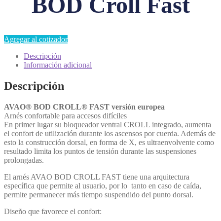
BOD Croll Fast
Agregar al cotizador
Descripción
Información adicional
Descripción
AVAO® BOD CROLL® FAST versión europea
Arnés confortable para accesos difíciles
En primer lugar su bloqueador ventral CROLL integrado, aumenta
el confort de utilización durante los ascensos por cuerda. Además de
esto la construcción dorsal, en forma de X, es ultraenvolvente como
resultado limita los puntos de tensión durante las suspensiones
prolongadas.
El arnés AVAO BOD CROLL FAST tiene una arquitectura
específica que permite al usuario, por lo tanto en caso de caída,
permite permanecer más tiempo suspendido del punto dorsal.
Diseño que favorece el confort: