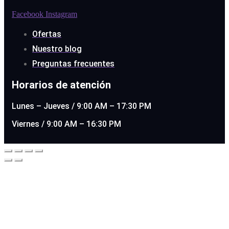
Facebook
Instagram
Ofertas
Nuestro blog
Preguntas frecuentes
Horarios de atención
Lunes – Jueves / 9:00 AM – 17:30 PM
Viernes / 9:00 AM – 16:30 PM