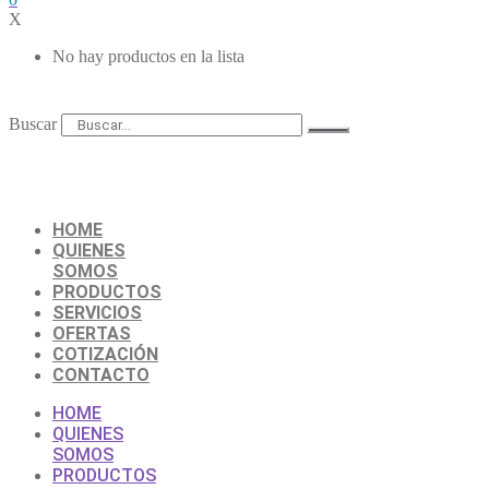
X
No hay productos en la lista
Buscar
HOME
QUIENES
SOMOS
PRODUCTOS
SERVICIOS
OFERTAS
COTIZACIÓN
CONTACTO
HOME
QUIENES
SOMOS
PRODUCTOS