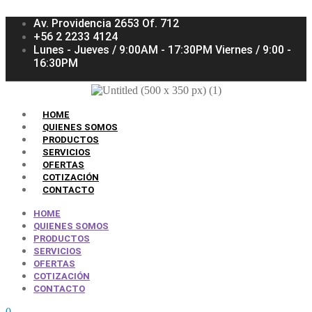
Av. Providencia 2653 Of. 712
+56 2 2233 4124
Lunes - Jueves / 9:00AM - 17:30PM Viernes / 9:00 -
16:30PM
HOME
QUIENES SOMOS
PRODUCTOS
SERVICIOS
OFERTAS
COTIZACIÓN
CONTACTO
HOME
QUIENES SOMOS
PRODUCTOS
SERVICIOS
OFERTAS
COTIZACIÓN
CONTACTO
0