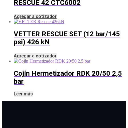
RESCUE 42 CTC6002
Agregar a cotizador
VETTER RESCUE SET (12 bar/145
psi) 426 kN
Agregar a cotizador
Cojín Hermetizador RDK 20/50 2,5
bar
Leer más