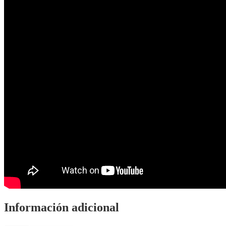
Información adicional