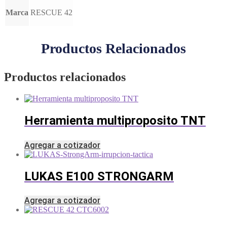
Marca
RESCUE 42
Productos Relacionados
Productos relacionados
Herramienta multiproposito TNT
Agregar a cotizador
LUKAS E100 STRONGARM
Agregar a cotizador