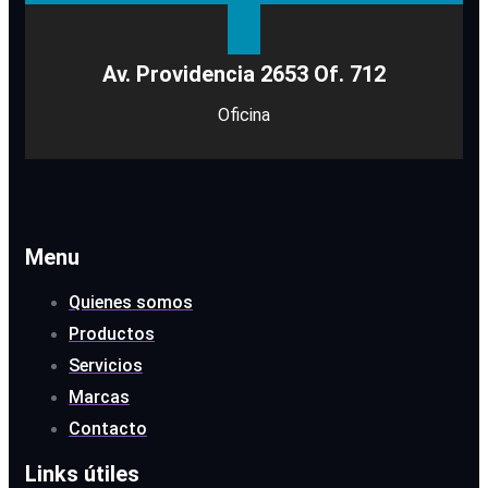
Av. Providencia 2653 Of. 712
Oficina
Menu
Quienes somos
Productos
Servicios
Marcas
Contacto
Links útiles