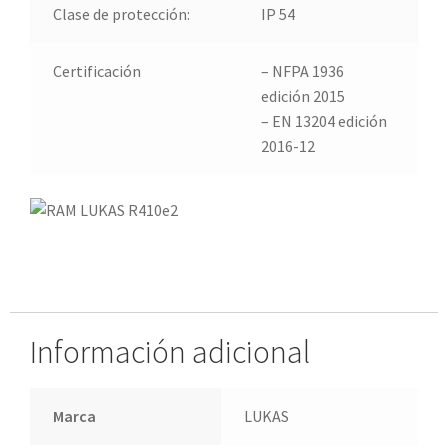
Clase de protección:
IP 54
Certificación
– NFPA 1936
edición 2015
– EN 13204 edición
2016-12
Información adicional
Marca
LUKAS