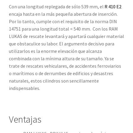
Con una longitud replegada de sólo 539 mm, el
R 410 E2
encaja hasta en la más pequeña abertura de inserción.
Por lo tanto, cumple con el requisito de la norma DIN
14751 para una longitud total < 540 mm. Con los RAM
LUKAS de rescate levantará y apartará cualquier material
que obstaculice su labor. El argumento decisivo para
utilizarlos es la enorme elevación que alcanza
combinada con la mínima altura de su tamaño. Ya se
trate de rescates vehiculares, de accidentes ferroviarios
o marítimos o de derrumbes de edificios y desastres
naturales, estos cilindros son sencillamente
indispensables.
Ventajas