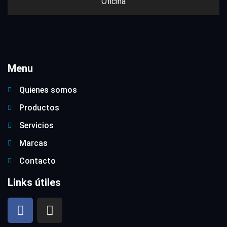
Oficina
Menu
Quienes somos
Productos
Servicios
Marcas
Contacto
Links útiles