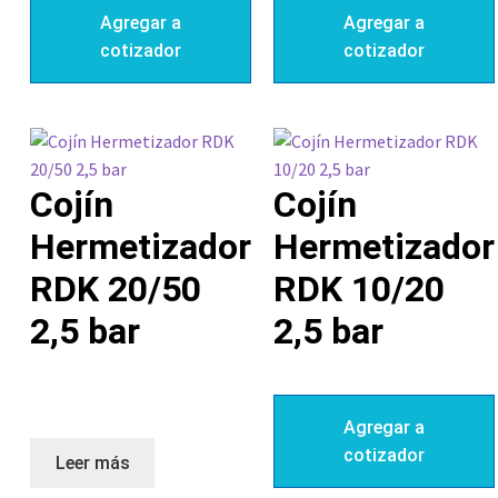
Agregar a
Agregar a
cotizador
cotizador
Cojín
Cojín
Hermetizador
Hermetizador
RDK 20/50
RDK 10/20
2,5 bar
2,5 bar
Agregar a
cotizador
Leer más