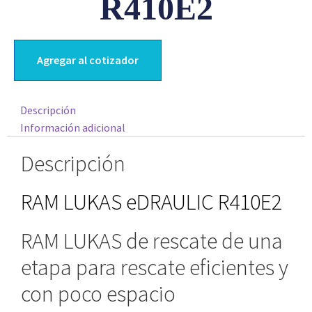
R410E2
Agregar al cotizador
Descripción
Información adicional
Descripción
RAM LUKAS eDRAULIC R410E2
RAM LUKAS de rescate de una
etapa para rescate eficientes y
con poco espacio