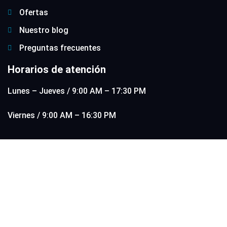
Ofertas
Nuestro blog
Preguntas frecuentes
Horarios de atención
Lunes – Jueves / 9:00 AM – 17:30 PM
Viernes / 9:00 AM – 16:30 PM