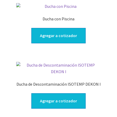
Ducha con Piscina
Agregar a cotizador
Ducha de Descontaminación ISOTEMP DEKON I
Agregar a cotizador