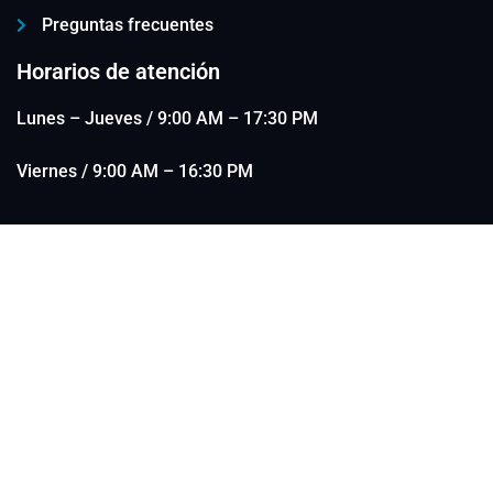
Preguntas frecuentes
Horarios de atención
Lunes – Jueves / 9:00 AM – 17:30 PM
Viernes / 9:00 AM – 16:30 PM