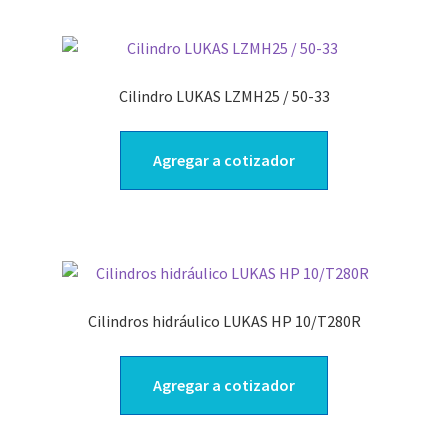
Cilindro LUKAS LZMH25 / 50-33
Agregar a cotizador
Cilindros hidráulico LUKAS HP 10/T280R
Agregar a cotizador