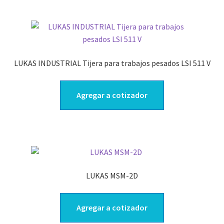
LUKAS INDUSTRIAL Tijera para trabajos pesados LSI 511 V
Agregar a cotizador
LUKAS MSM-2D
Agregar a cotizador