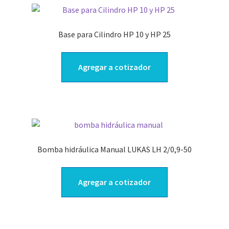
Base para Cilindro HP 10 y HP 25
Agregar a cotizador
Bomba hidráulica Manual LUKAS LH 2/0,9-50
Agregar a cotizador