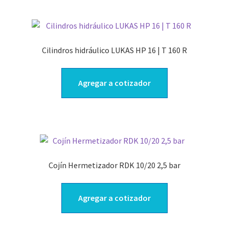
Cilindros hidráulico LUKAS HP 16 | T 160 R
Agregar a cotizador
Cojín Hermetizador RDK 10/20 2,5 bar
Agregar a cotizador