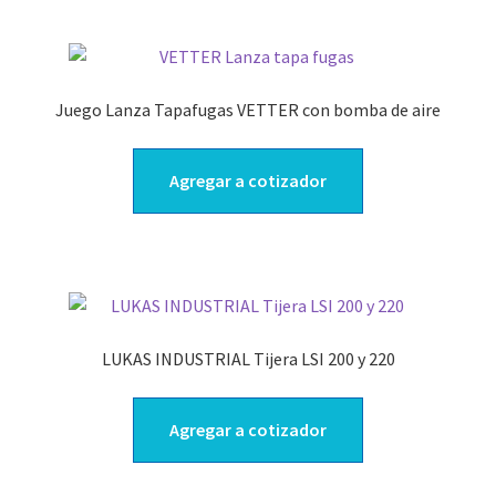
Juego Lanza Tapafugas VETTER con bomba de aire
Agregar a cotizador
LUKAS INDUSTRIAL Tijera LSI 200 y 220
Agregar a cotizador