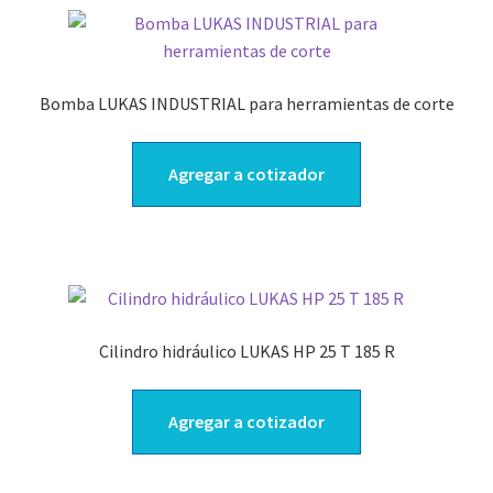
Bomba LUKAS INDUSTRIAL para herramientas de corte
Agregar a cotizador
Cilindro hidráulico LUKAS HP 25 T 185 R
Agregar a cotizador