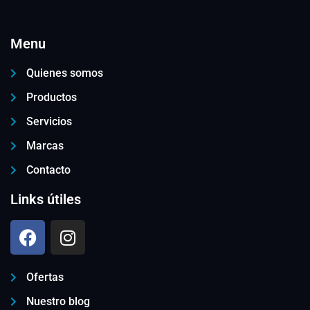
Menu
Quienes somos
Productos
Servicios
Marcas
Contacto
Links útiles
Ofertas
Nuestro blog