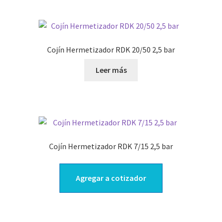
Cojín Hermetizador RDK 20/50 2,5 bar
Leer más
Cojín Hermetizador RDK 7/15 2,5 bar
Agregar a cotizador