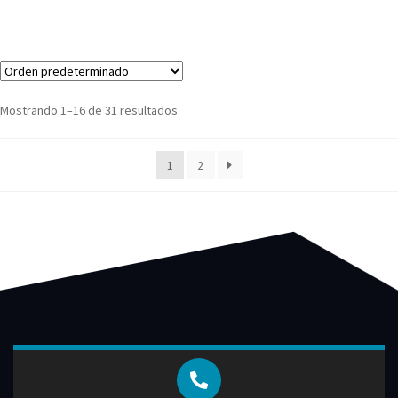
Mostrando 1–16 de 31 resultados
1
2