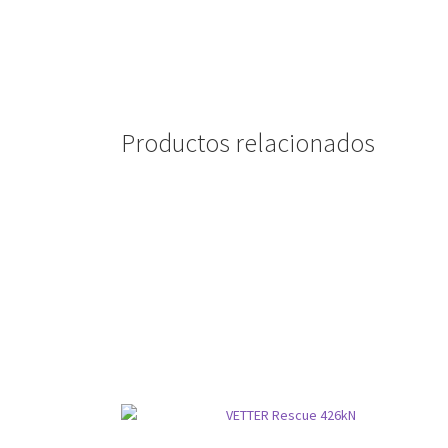
Productos relacionados