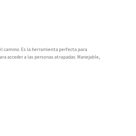
el camino. Es la herramienta perfecta para
ara acceder a las personas atrapadas. Manejable,