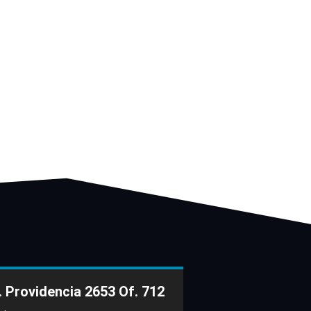
. Providencia 2653 Of. 712