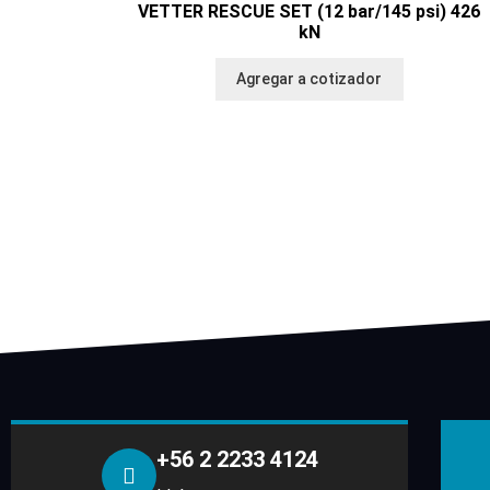
VETTER RESCUE SET (12 bar/145 psi) 426
kN
Agregar a cotizador
+56 2 2233 4124