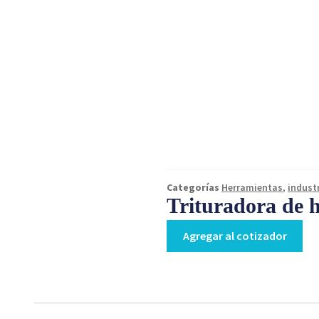
Categorías
Herramientas
,
indust
Trituradora de
Agregar al cotizador