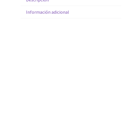
Información adicional