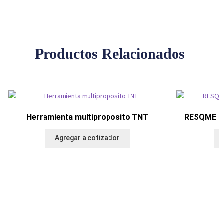
Productos Relacionados
Herramienta multiproposito TNT
RESQME L
Agregar a cotizador