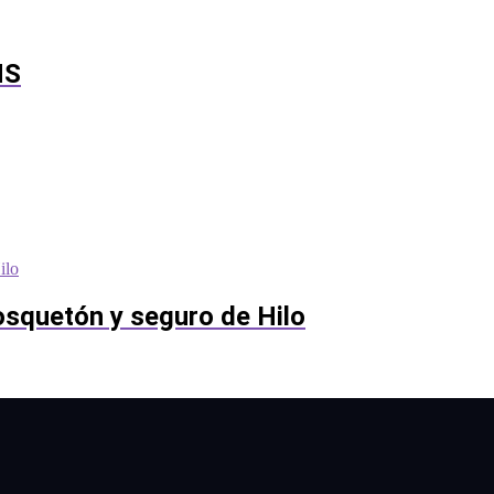
MS
squetón y seguro de Hilo