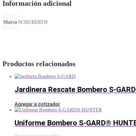
Información adicional
Marca
SCHUBERTH
Productos relacionados
Jardinera Rescate Bombero S-GAR
Agregar a cotizador
Uniforme Bombero S-GARD® HUNT