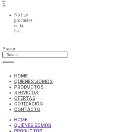
X
No hay
productos
en la
lista
Buscar
HOME
QUIENES SOMOS
PRODUCTOS
SERVICIOS
OFERTAS
COTIZACIÓN
CONTACTO
HOME
QUIENES SOMOS
PRODUCTOS