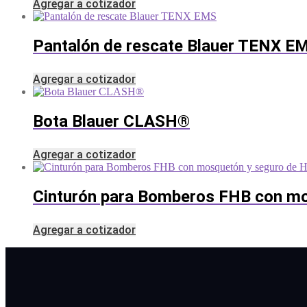
Agregar a cotizador
Pantalón de rescate Blauer TENX E
Agregar a cotizador
Bota Blauer CLASH®
Agregar a cotizador
Cinturón para Bomberos FHB con mo
Agregar a cotizador