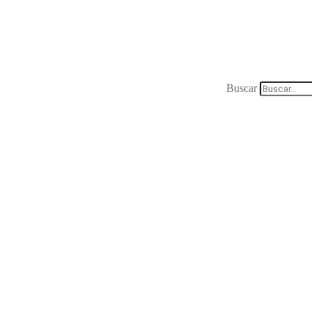
Buscar