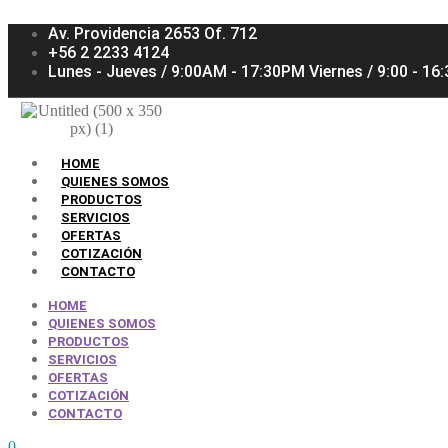
Av. Providencia 2653 Of. 712
+56 2 2233 4124
Lunes - Jueves / 9:00AM - 17:30PM Viernes / 9:00 - 1
HOME
QUIENES SOMOS
PRODUCTOS
SERVICIOS
OFERTAS
COTIZACIÓN
CONTACTO
HOME
QUIENES SOMOS
PRODUCTOS
SERVICIOS
OFERTAS
COTIZACIÓN
CONTACTO
0