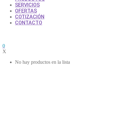
SERVICIOS
OFERTAS
COTIZACIÓN
CONTACTO
0
X
No hay productos en la lista