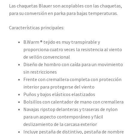
Las chaquetas Blauer son acoplables con las chaquetas,
para su conversión en parka para bajas temperaturas.
Características principales:
B.Warm ® tejido es muy transpirable y
proporciona cuatro veces la resistencia al viento
de vellón convencional
Diseño de hombro con caída para un movimiento
sin restricciones
Frente con cremallera completa con protección
interior para protegerse del viento
Puños y bajos elásticos elastizados
Bolsillos con calentador de mano con cremallera
Navajas ripstop delanteras y traseras de nylon
para un aspecto contemporáneo y fácil
deslizamiento de la carcasa exterior
Incluye pestaña de distintivo, pestaña de nombre