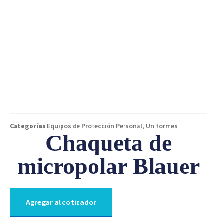
Categorías
Equipos de Protección Personal
,
Uniformes
Chaqueta de
micropolar Blauer
Agregar al cotizador