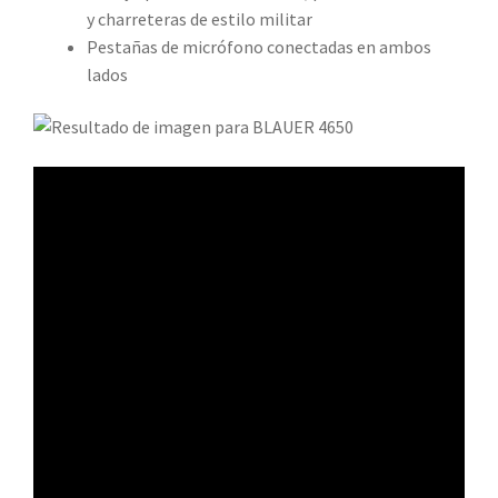
y charreteras de estilo militar
Pestañas de micrófono conectadas en ambos
lados