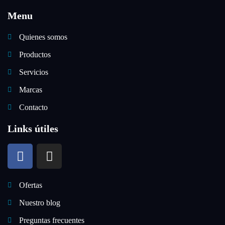
Menu
Quienes somos
Productos
Servicios
Marcas
Contacto
Links útiles
Ofertas
Nuestro blog
Preguntas frecuentes