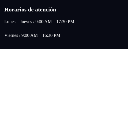
Horarios de atención
Lunes – Jueves / 9:00 AM – 17:30 PM
Viernes / 9:00 AM – 16:30 PM