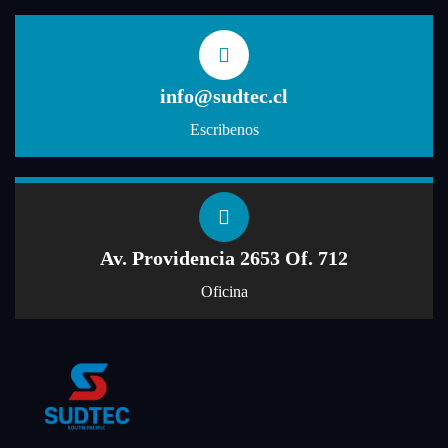
info@sudtec.cl
Escribenos
Av. Providencia 2653 Of. 712
Oficina