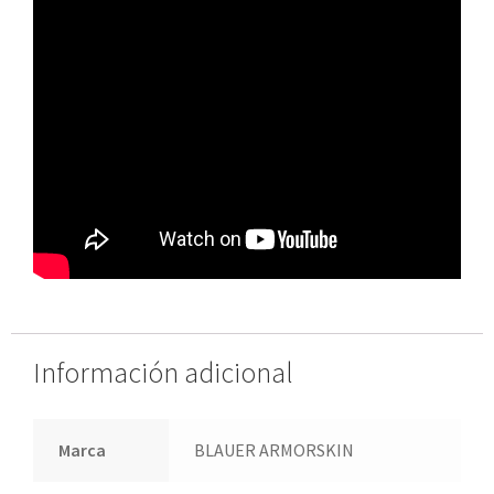
Información adicional
Marca
BLAUER ARMORSKIN