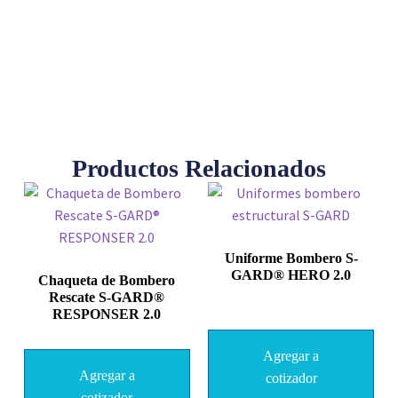
Productos Relacionados
Uniforme Bombero S-
GARD® HERO 2.0
Chaqueta de Bombero
Rescate S-GARD®
RESPONSER 2.0
Agregar a
Agregar a
cotizador
cotizador