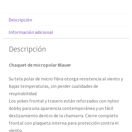
Descripción
Información adicional
Descripción
Chaquet de micropolar Blauer
Su tela polar de micro fibra otorga resistencia al viento y
bajas temperaturas, sin perder cualidades de
respirabilidad.
Los yokes frontal y trasero están reforzados con nylon
dobby para una apariencia contemporánea y un fácil
deslizamiento dentro de la chamarra. Cierre completo
frontal con plaqueta interna para protección contra el
viento.