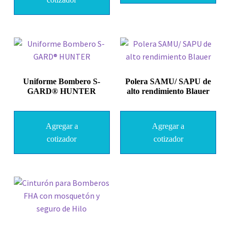
Uniforme Bombero S-
Polera SAMU/ SAPU de
GARD® HUNTER
alto rendimiento Blauer
Agregar a
Agregar a
cotizador
cotizador