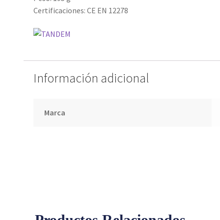
Certificaciones: CE EN 12278
Información adicional
Marca
Productos Relacionados