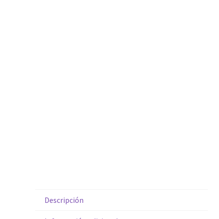
Descripción