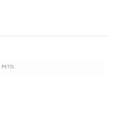
PETZL