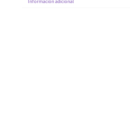
Información adicional