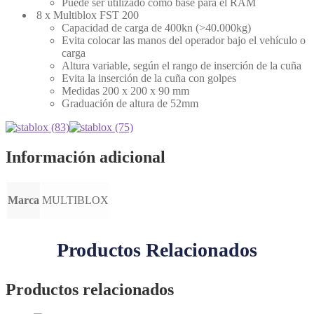
Puede ser utilizado como base para el RAM
8 x Multiblox FST 200
Capacidad de carga de 400kn (>40.000kg)
Evita colocar las manos del operador bajo el vehículo o
carga
Altura variable, según el rango de inserción de la cuña
Evita la inserción de la cuña con golpes
Medidas 200 x 200 x 90 mm
Graduación de altura de 52mm
Información adicional
Marca
MULTIBLOX
Productos Relacionados
Productos relacionados