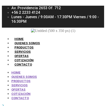
Av. Providencia 2653 Of. 712
+56 2 2233 4124
Lunes - Jueves / 9:00AM - 17:30PM Viernes / 9:00 -
16:30PM
HOME
QUIENES SOMOS
PRODUCTOS
SERVICIOS
OFERTAS
COTIZACIÓN
CONTACTO
HOME
QUIENES SOMOS
PRODUCTOS
SERVICIOS
OFERTAS
COTIZACIÓN
CONTACTO
2