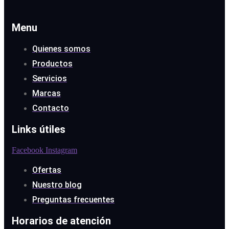
Menu
Quienes somos
Productos
Servicios
Marcas
Contacto
Links útiles
Facebook
Instagram
Ofertas
Nuestro blog
Preguntas frecuentes
Horarios de atención