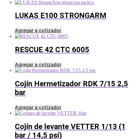
LUKAS E100 STRONGARM
Agregar a cotizador
RESCUE 42 CTC 6005
Agregar a cotizador
Cojín Hermetizador RDK 7/15 2,5
bar
Agregar a cotizador
Cojín de levante VETTER 1/13 (1
bar / 14,5 psi)