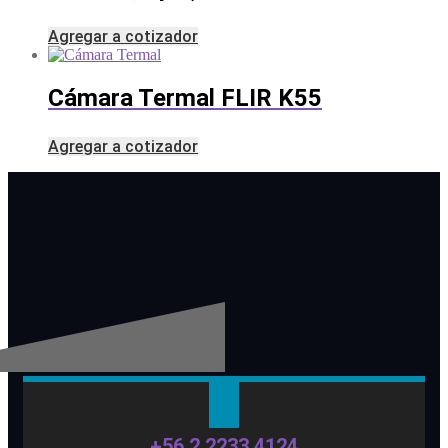
Agregar a cotizador
Cámara Termal FLIR K55
Agregar a cotizador
+56 2 2233 4124