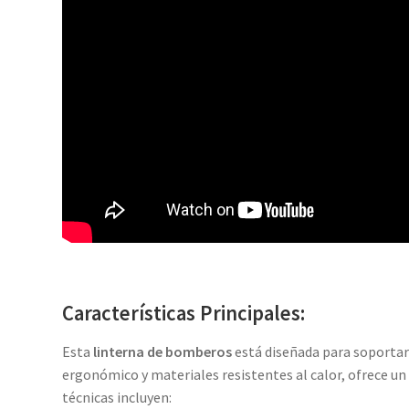
Características Principales:
Esta
linterna de bomberos
está diseñada para soportar
ergonómico y materiales resistentes al calor, ofrece u
técnicas incluyen: