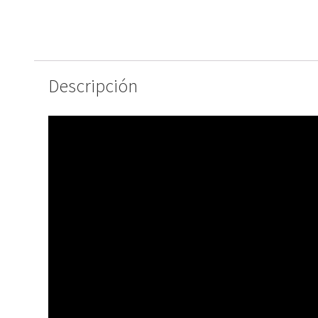
Descripción