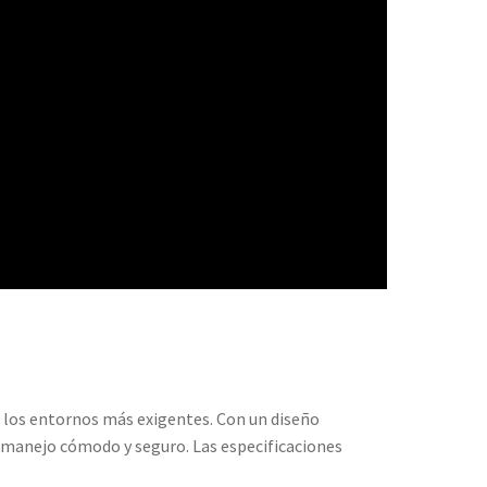
 los entornos más exigentes. Con un diseño
n manejo cómodo y seguro. Las especificaciones