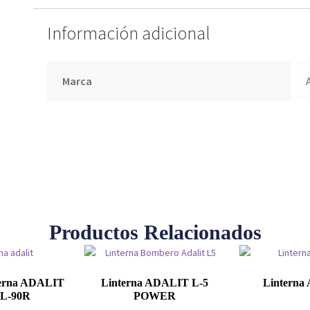
Información adicional
Marca
Productos Relacionados
erna ADALIT
Linterna ADALIT L-5
Linterna 
 L-90R
POWER