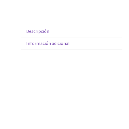
Descripción
Información adicional