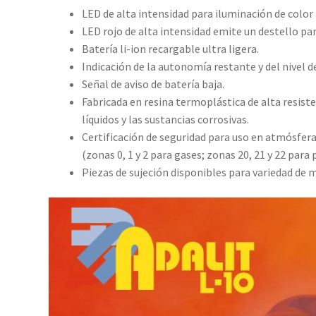
LED de alta intensidad para iluminación de color
LED rojo de alta intensidad emite un destello par
Batería li-ion recargable ultra ligera.
Indicación de la autonomía restante y del nivel de
Señal de aviso de batería baja.
Fabricada en resina termoplástica de alta resist
líquidos y las sustancias corrosivas.
Certificación de seguridad para uso en atmósfera
(zonas 0, 1 y 2 para gases; zonas 20, 21 y 22 para 
Piezas de sujeción disponibles para variedad de 