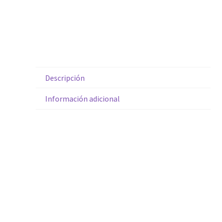
Descripción
Información adicional