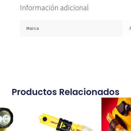
Información adicional
Marca
Productos Relacionados