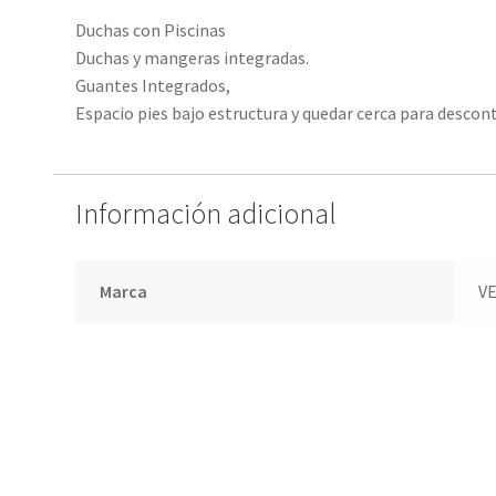
Duchas con Piscinas
Duchas y mangeras integradas.
Guantes Integrados,
Espacio pies bajo estructura y quedar cerca para desco
Información adicional
Marca
V