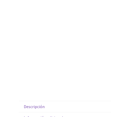
Descripción