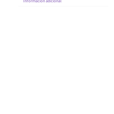
Información adicional