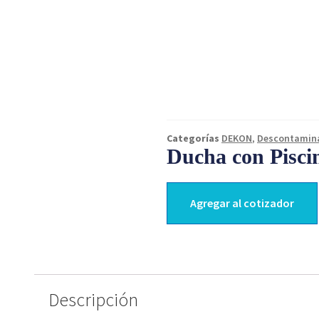
Categorías
DEKON
,
Descontamin
Ducha con Pisci
Agregar al cotizador
Descripción