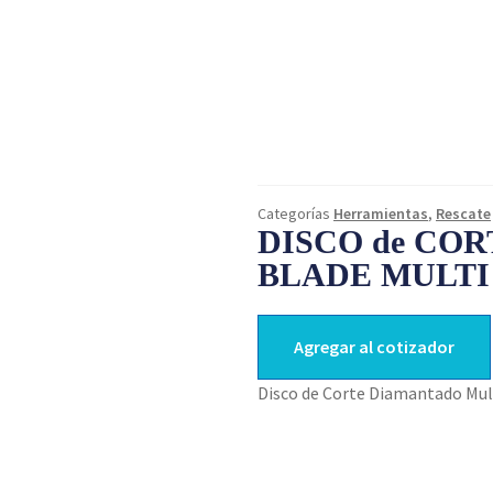
Categorías
Herramientas
,
Rescate
DISCO de CO
BLADE MULTI
Agregar al cotizador
Disco de Corte Diamantado Mu