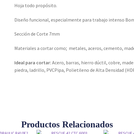
Hoja todo propósito.
Diseño funcional, especialmente para trabajo intenso Bo
Sección de Corte 7mm
Materiales a cortar como; metales, aceros, cemento, made
Ideal para cortar:
Acero, barras, hierro dúctil, cobre, mad
piedra, ladrillo, PVCPipa, Polietileno de Alta Densidad (HD
Productos Relacionados