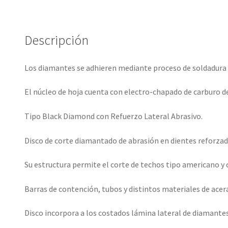
Descripción
Los diamantes se adhieren mediante proceso de soldadura 
El núcleo de hoja cuenta con electro-chapado de carburo de 
Tipo Black Diamond con Refuerzo Lateral Abrasivo.
Disco de corte diamantado de abrasión en dientes reforzado
Su estructura permite el corte de techos tipo americano y 
Barras de contención, tubos y distintos materiales de acer
Disco incorpora a los costados lámina lateral de diamante