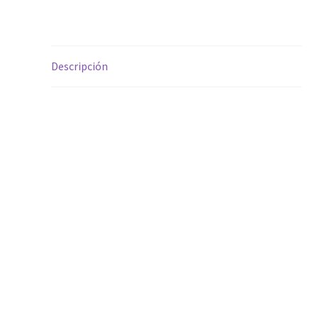
Descripción