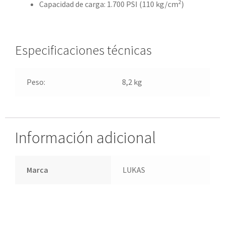
2
Capacidad de carga: 1.700 PSI (110 kg/cm
)
Especificaciones técnicas
Peso:
8,2 kg
Información adicional
Marca
LUKAS