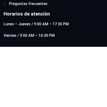
Preguntas frecuentes
Horarios de atención
Lunes – Jueves / 9:00 AM – 17:30 PM
Viernes / 9:00 AM – 16:30 PM