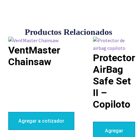
Productos Relacionados
VentMaster
Protector
Chainsaw
AirBag
Safe Set
II –
Copiloto
Agregar a cotizador
Agregar