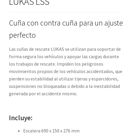
LUKAS LSS
Cuña con contra cuña para un ajuste
perfecto
Las cuñas de rescate LUKAS se utilizan para soportar de
forma segura los vehículos y apoyar las cargas durante
los trabajos de rescate. Impiden los peligrosos
movimientos propios de los vehículos accidentados, que
pierden su estabilidad al utilizar tijeras y esparcidores,
suspensiones no bloqueadas o debido a la inestabilidad
generada por el accidente mismo.
Incluye:
Escalera 690 x 150 x 276 mm