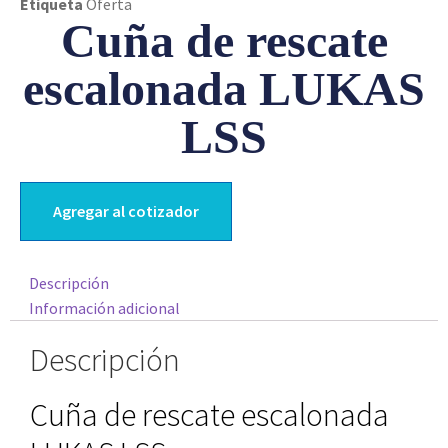
Etiqueta
Oferta
Cuña de rescate
escalonada LUKAS
LSS
Agregar al cotizador
Descripción
Información adicional
Descripción
Cuña de rescate escalonada