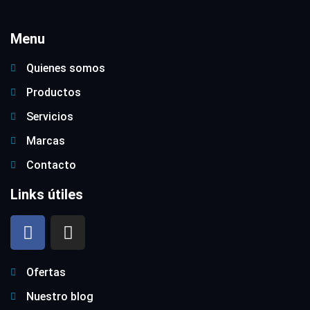
Menu
Quienes somos
Productos
Servicios
Marcas
Contacto
Links útiles
Ofertas
Nuestro blog