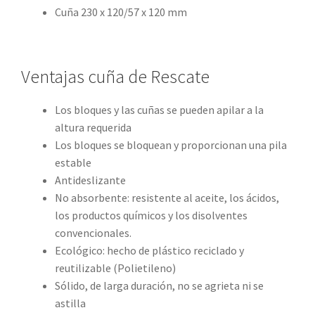
Cuña 230 x 120/57 x 120 mm
Ventajas cuña de Rescate
Los bloques y las cuñas se pueden apilar a la
altura requerida
Los bloques se bloquean y proporcionan una pila
estable
Antideslizante
No absorbente: resistente al aceite, los ácidos,
los productos químicos y los disolventes
convencionales.
Ecológico: hecho de plástico reciclado y
reutilizable (Polietileno)
Sólido, de larga duración, no se agrieta ni se
astilla