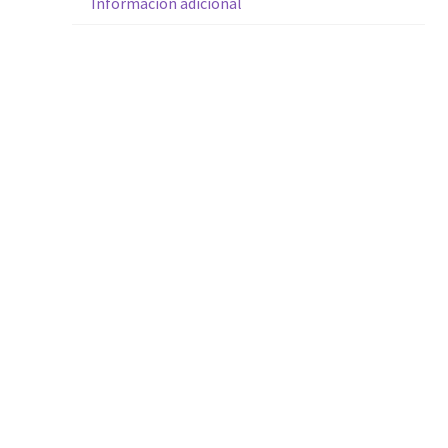
Información adicional