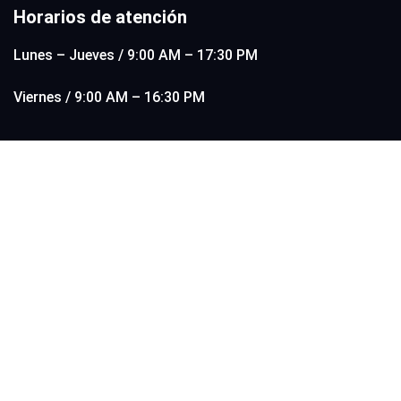
Horarios de atención
Lunes – Jueves / 9:00 AM – 17:30 PM
Viernes / 9:00 AM – 16:30 PM