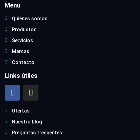
Menu
Quienes somos
Productos
Servicios
Marcas
Contacto
Links útiles
Ofertas
Nuestro blog
Preguntas frecuentes