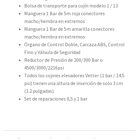
Bolsa de transporte para cojín modelo 1 / 13
Manguera 1 Bar de 5m roja conectores
macho/hembra en extremos
Manguera 1 Bar de 5m amarilla conectores
macho/hembra en extremos
Órgano de Control Doble, Carcaza ABS, Control
Fino y Válvula de Seguridad
Reductor de Presión de 200/300 Bar o
4500/3000/2216psi
Todos los cojines elevadores Vetter (1 bar / 14.5
psi) tienen una altura de inserción de solo 3 cm
(1.2 pulgadas).
Set de reparaciones 0,5 y 1 bar