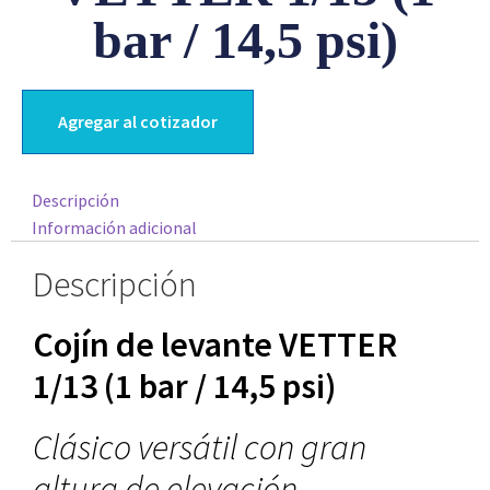
bar / 14,5 psi)
Agregar al cotizador
Descripción
Información adicional
Descripción
Cojín de levante VETTER
1/13 (1 bar / 14,5 psi)
Clásico versátil con gran
altura de elevación.