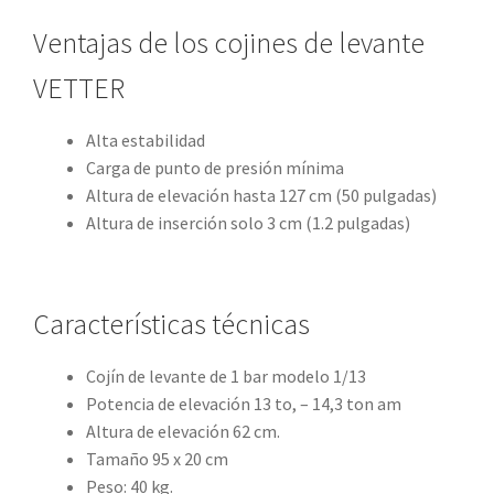
Ventajas de los cojines de levante
VETTER
Alta estabilidad
Carga de punto de presión mínima
Altura de elevación hasta 127 cm (50 pulgadas)
Altura de inserción solo 3 cm (1.2 pulgadas)
Características técnicas
Cojín de levante de 1 bar modelo 1/13
Potencia de elevación 13 to, – 14,3 ton am
Altura de elevación 62 cm.
Tamaño 95 x 20 cm
Peso: 40 kg.