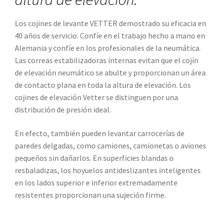
Los cojines de levante VETTER demostrado su eficacia en
40 años de servicio. Confíe en el trabajo hecho a mano en
Alemania y confíe en los profesionales de la neumática.
Las correas estabilizadoras internas evitan que el cojín
de elevación neumático se abulte y proporcionan un área
de contacto plana en toda la altura de elevación. Los
cojines de elevación Vetter se distinguen por una
distribución de presión ideal.
En efecto, también pueden levantar carrocerías de
paredes delgadas, como camiones, camionetas o aviones
pequeños sin dañarlos. En superficies blandas o
resbaladizas, los hoyuelos antideslizantes inteligentes
en los lados superior e inferior extremadamente
resistentes proporcionan una sujeción firme.