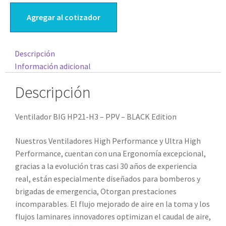
Agregar al cotizador
Descripción
Información adicional
Descripción
Ventilador BIG HP21-H3 – PPV – BLACK Edition
Nuestros Ventiladores High Performance y Ultra High
Performance, cuentan con una Ergonomía excepcional,
gracias a la evolución tras casi 30 años de experiencia
real, están especialmente diseñados para bomberos y
brigadas de emergencia, Otorgan prestaciones
incomparables. El flujo mejorado de aire en la toma y los
flujos laminares innovadores optimizan el caudal de aire,