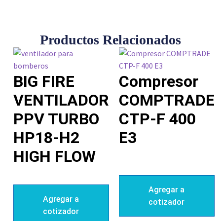
Productos Relacionados
BIG FIRE
Compresor
VENTILADOR
COMPTRADE
PPV TURBO
CTP-F 400
HP18-H2
E3
HIGH FLOW
Agregar a
Agregar a
cotizador
cotizador