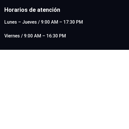
Horarios de atención
Lunes – Jueves / 9:00 AM – 17:30 PM
Viernes / 9:00 AM – 16:30 PM