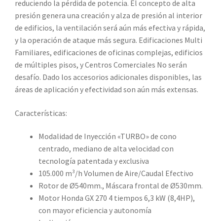
reduciendo la pérdida de potencia. El concepto de alta
presión genera una creación y alza de presión al interior
de edificios, la ventilación será aún más efectiva y rápida,
y la operación de ataque más segura. Edificaciones Multi
Familiares, edificaciones de oficinas complejas, edificios
de múltiples pisos, y Centros Comerciales No serán
desafío. Dado los accesorios adicionales disponibles, las
áreas de aplicación y efectividad son aún más extensas.
Características:
Modalidad de Inyección «TURBO» de cono
centrado, mediano de alta velocidad con
tecnología patentada y exclusiva
105.000 m³/h Volumen de Aire/Caudal Efectivo
Rotor de Ø540mm., Máscara frontal de Ø530mm.
Motor Honda GX 270 4 tiempos 6,3 kW (8,4HP),
con mayor eficiencia y autonomía