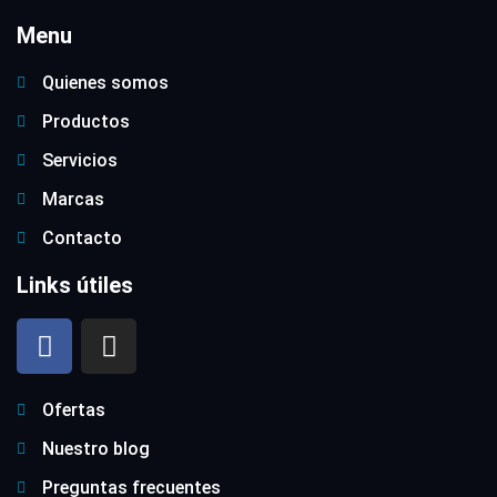
Menu
Quienes somos
Productos
Servicios
Marcas
Contacto
Links útiles
Ofertas
Nuestro blog
Preguntas frecuentes