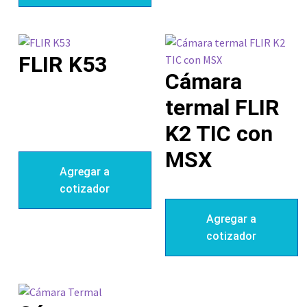
FLIR K53
Cámara
termal FLIR
K2 TIC con
MSX
Agregar a
cotizador
Agregar a
cotizador