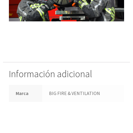
Información adicional
Marca
BIG FIRE & VENTILATION