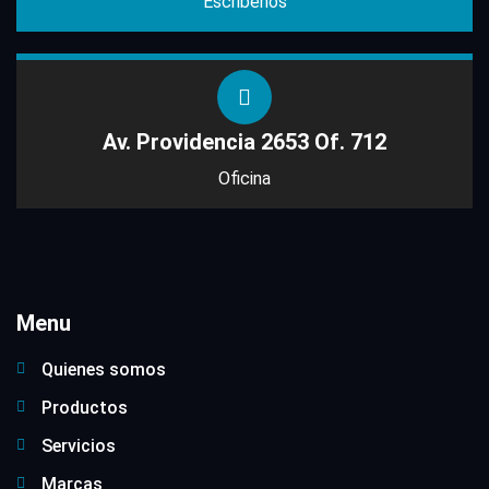
Escribenos
Av. Providencia 2653 Of. 712
Oficina
Menu
Quienes somos
Productos
Servicios
Marcas