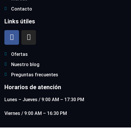
Contacto
Links útiles
Ofertas
Nuestro blog
Preguntas frecuentes
Horarios de atención
Lunes – Jueves / 9:00 AM – 17:30 PM
Viernes / 9:00 AM – 16:30 PM