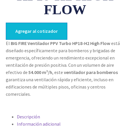
FLOW
Agregar al cotizador
El
BIG FIRE Ventilador PPV Turbo HP18-H2 High Flow
está
diseñado específicamente para bomberos y brigadas de
emergencia, ofreciendo un rendimiento excepcional en
ventilación de presión positiva. Con un volumen de aire
efectivo de
54.000 m³/h
, este
ventilador para bomberos
garantiza una ventilación rápida y eficiente, incluso en
edificaciones de múltiples pisos, oficinas y centros
comerciales.
Descripción
Información adicional