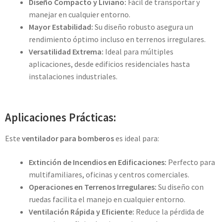
Diseño Compacto y Liviano:
Fácil de transportar y
manejar en cualquier entorno.
Mayor Estabilidad:
Su diseño robusto asegura un
rendimiento óptimo incluso en terrenos irregulares.
Versatilidad Extrema:
Ideal para múltiples
aplicaciones, desde edificios residenciales hasta
instalaciones industriales.
Aplicaciones Prácticas:
Este
ventilador para bomberos
es ideal para:
Extinción de Incendios en Edificaciones:
Perfecto para
multifamiliares, oficinas y centros comerciales.
Operaciones en Terrenos Irregulares:
Su diseño con
ruedas facilita el manejo en cualquier entorno.
Ventilación Rápida y Eficiente:
Reduce la pérdida de