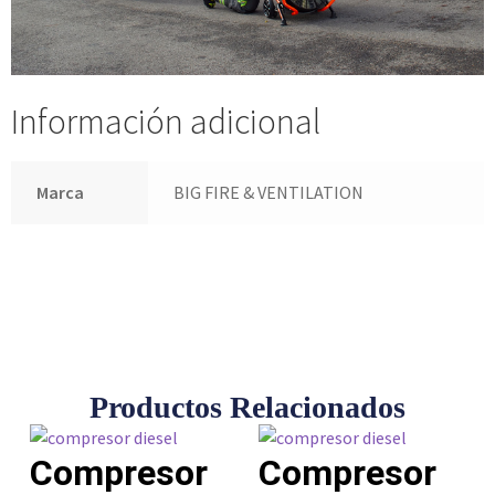
Información adicional
Marca
BIG FIRE & VENTILATION
Productos Relacionados
Compresor
Compresor