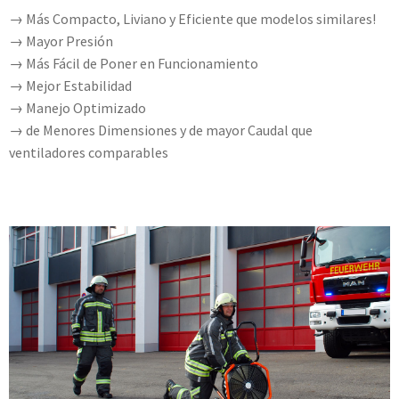
→ Más Compacto, Liviano y Eficiente que modelos similares!
→ Mayor Presión
→ Más Fácil de Poner en Funcionamiento
→ Mejor Estabilidad
→ Manejo Optimizado
→ de Menores Dimensiones y de mayor Caudal que
ventiladores comparables