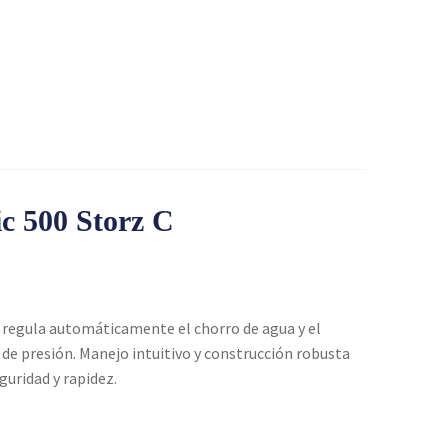
 500 Storz C
regula automáticamente el chorro de agua y el
 de presión. Manejo intuitivo y construcción robusta
eguridad y rapidez.