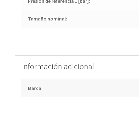
Presión de referencia 1 [bar]:
Tamaño nominal:
Información adicional
Marca