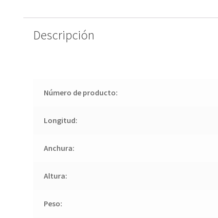
Descripción
Número de producto:
Longitud:
Anchura:
Altura:
Peso: