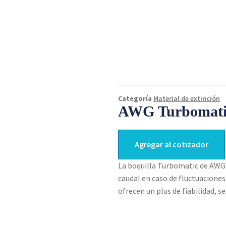
Categoría
Material de extinción
AWG Turbomatic
Agregar al cotizador
La boquilla Turbomatic de AWG 
caudal en caso de fluctuaciones
ofrecen un plus de fiabilidad, s