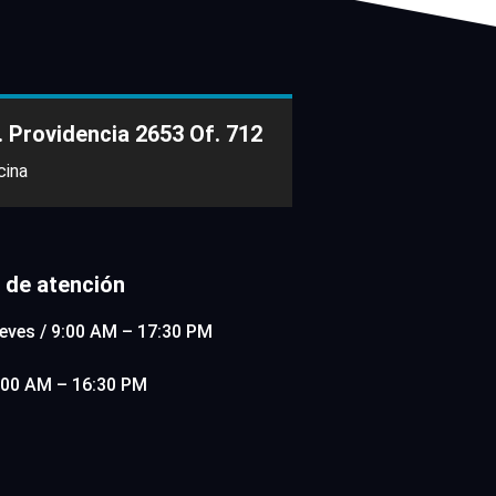
. Providencia 2653 Of. 712
cina
 de atención
eves / 9:00 AM – 17:30 PM
9:00 AM – 16:30 PM