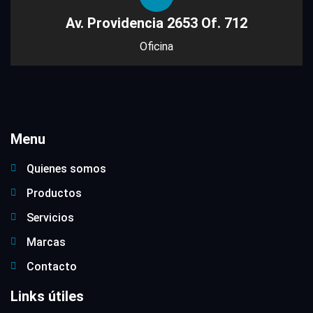
Av. Providencia 2653 Of. 712
Oficina
Menu
Quienes somos
Productos
Servicios
Marcas
Contacto
Links útiles