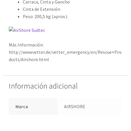
Carraca, Cinta y Gancho
Cinta de Extensión
Peso: 200,5 kg (aprox.)
Más Información:
http://www.vetter.de/vetter_emergency/en/Rescue+Pro
ducts/Airshore.html
Información adicional
Marca
AIRSHORE