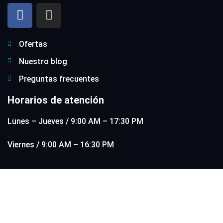
Ofertas
Nuestro blog
Preguntas frecuentes
Horarios de atención
Lunes – Jueves / 9:00 AM – 17:30 PM
Viernes / 9:00 AM – 16:30 PM