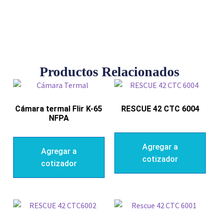
Productos Relacionados
Cámara termal Flir K-65
RESCUE 42 CTC 6004
NFPA
Agregar a
Agregar a
cotizador
cotizador