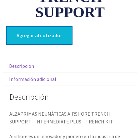
SUPPORT
Agregar al cotizador
Descripción
Información adicional
Descripción
ALZAPRIMAS NEUMÁTICAS AIRSHORE TRENCH
SUPPORT – INTERMEDIATE PLUS – TRENCH KIT
Airshore es un innovador y pionero en la industria de