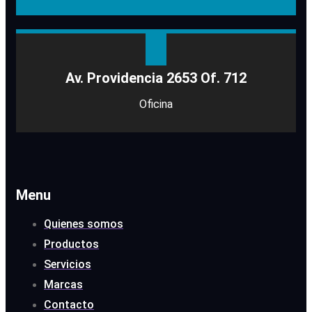
Av. Providencia 2653 Of. 712
Oficina
Menu
Quienes somos
Productos
Servicios
Marcas
Contacto