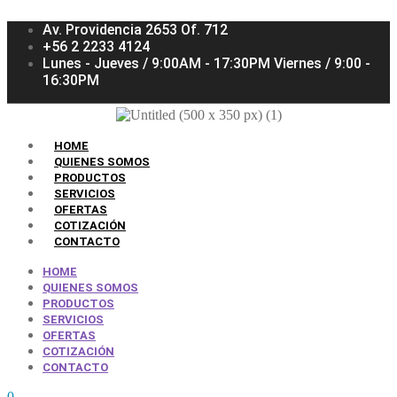
Av. Providencia 2653 Of. 712
+56 2 2233 4124
Lunes - Jueves / 9:00AM - 17:30PM Viernes / 9:00 -
16:30PM
HOME
QUIENES SOMOS
PRODUCTOS
SERVICIOS
OFERTAS
COTIZACIÓN
CONTACTO
HOME
QUIENES SOMOS
PRODUCTOS
SERVICIOS
OFERTAS
COTIZACIÓN
CONTACTO
0