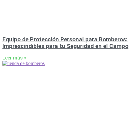
Equipo de Protección Personal para Bomberos:
Imprescindibles para tu Seguridad en el Campo
Leer más »