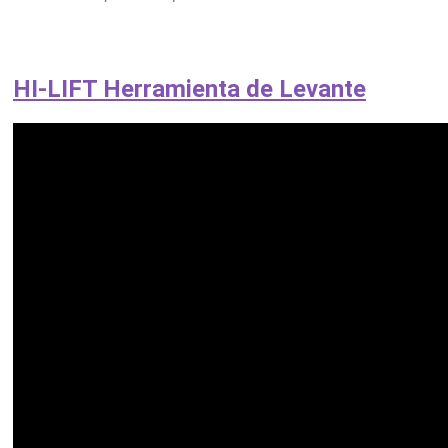
HI-LIFT Herramienta de Levante