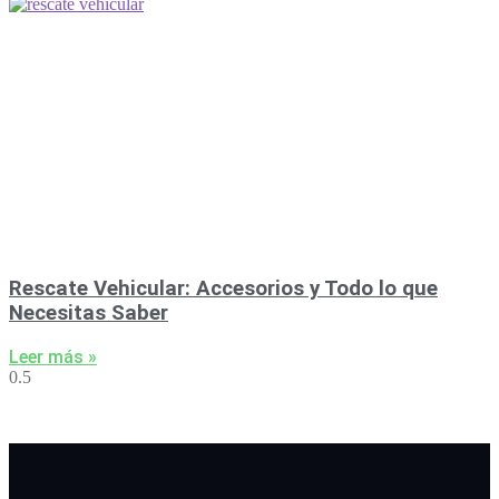
Rescate Vehicular: Accesorios y Todo lo que
Necesitas Saber
Leer más »