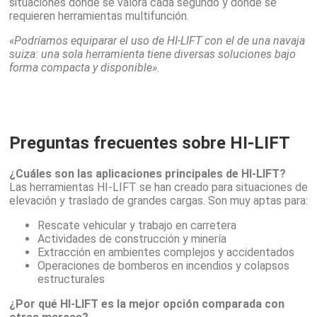
situaciones donde se valora cada segundo y donde se
requieren herramientas multifunción.
«Podríamos equiparar el uso de HI-LIFT con el de una navaja
suiza: una sola herramienta tiene diversas soluciones bajo
forma compacta y disponible».
Preguntas frecuentes sobre HI-LIFT
¿Cuáles son las aplicaciones principales de HI-LIFT?
Las herramientas HI-LIFT se han creado para situaciones de
elevación y traslado de grandes cargas. Son muy aptas para:
Rescate vehicular y trabajo en carretera
Actividades de construcción y minería
Extracción en ambientes complejos y accidentados
Operaciones de bomberos en incendios y colapsos
estructurales
¿Por qué HI-LIFT es la mejor opción comparada con