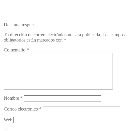
Deja una respuesta
Tu dirección de correo electrónico no será publicada.
Los campos
obligatorios están marcados con
*
Comentario
*
Nombre
*
Correo electrónico
*
Web