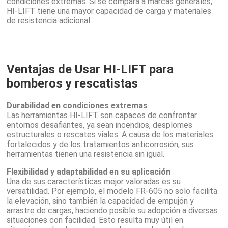
condiciones extremas. Si se compara a marcas generales,
HI-LIFT tiene una mayor capacidad de carga y materiales
de resistencia adicional.
Ventajas de Usar HI-LIFT para
bomberos y rescatistas
Durabilidad en condiciones extremas
Las herramientas HI-LIFT son capaces de confrontar
entornos desafiantes, ya sean incendios, desplomes
estructurales o rescates viales. A causa de los materiales
fortalecidos y de los tratamientos anticorrosión, sus
herramientas tienen una resistencia sin igual.
Flexibilidad y adaptabilidad en su aplicación
Una de sus características mejor valoradas es su
versatilidad. Por ejemplo, el modelo FR-605 no solo facilita
la elevación, sino también la capacidad de empujón y
arrastre de cargas, haciendo posible su adopción a diversas
situaciones con facilidad. Esto resulta muy útil en