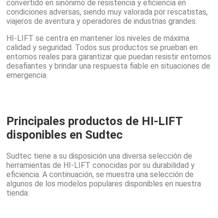
convertido en sinónimo de resistencia y eficiencia en
condiciones adversas, siendo muy valorada por rescatistas,
viajeros de aventura y operadores de industrias grandes.
HI-LIFT se centra en mantener los niveles de máxima
calidad y seguridad. Todos sus productos se prueban en
entornos reales para garantizar que puedan resistir entornos
desafiantes y brindar una respuesta fiable en situaciones de
emergencia.
Principales productos de HI-LIFT
disponibles en Sudtec
Sudtec tiene a su disposición una diversa selección de
herramientas de HI-LIFT conocidas por su durabilidad y
eficiencia. A continuación, se muestra una selección de
algunos de los modelos populares disponibles en nuestra
tienda: