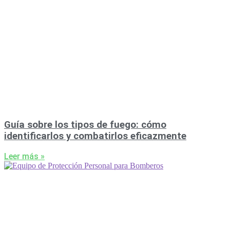
Guía sobre los tipos de fuego: cómo
identificarlos y combatirlos eficazmente
Leer más »