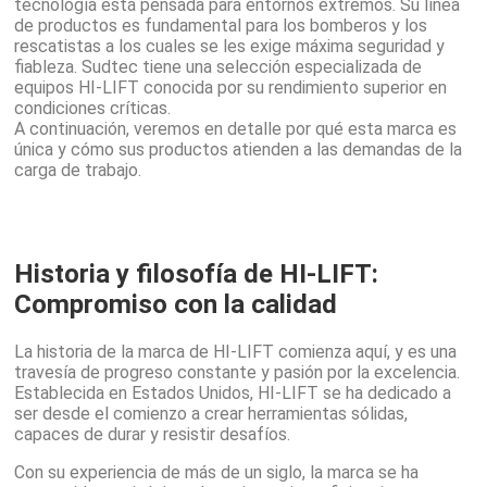
tecnología está pensada para entornos extremos. Su línea
de productos es fundamental para los bomberos y los
rescatistas a los cuales se les exige máxima seguridad y
fiableza. Sudtec tiene una selección especializada de
equipos HI-LIFT conocida por su rendimiento superior en
condiciones críticas.
A continuación, veremos en detalle por qué esta marca es
única y cómo sus productos atienden a las demandas de la
carga de trabajo.
Historia y filosofía de HI-LIFT:
Compromiso con la calidad
La historia de la marca de HI-LIFT comienza aquí, y es una
travesía de progreso constante y pasión por la excelencia.
Establecida en Estados Unidos, HI-LIFT se ha dedicado a
ser desde el comienzo a crear herramientas sólidas,
capaces de durar y resistir desafíos.
Con su experiencia de más de un siglo, la marca se ha