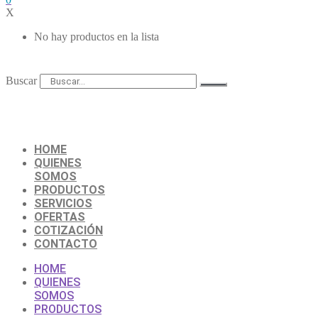
X
No hay productos en la lista
Buscar
HOME
QUIENES
SOMOS
PRODUCTOS
SERVICIOS
OFERTAS
COTIZACIÓN
CONTACTO
HOME
QUIENES
SOMOS
PRODUCTOS