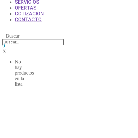
SERVICIOS
OFERTAS
COTIZACIÓN
CONTACTO
Buscar
0
X
No
hay
productos
en la
lista