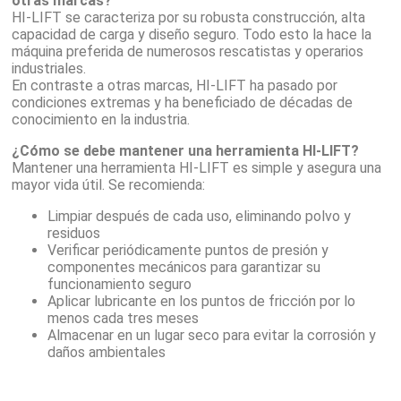
otras marcas?
HI-LIFT se caracteriza por su robusta construcción, alta
capacidad de carga y diseño seguro. Todo esto la hace la
máquina preferida de numerosos rescatistas y operarios
industriales.
En contraste a otras marcas, HI-LIFT ha pasado por
condiciones extremas y ha beneficiado de décadas de
conocimiento en la industria.
¿Cómo se debe mantener una herramienta HI-LIFT?
Mantener una herramienta HI-LIFT es simple y asegura una
mayor vida útil. Se recomienda:
Limpiar después de cada uso, eliminando polvo y
residuos
Verificar periódicamente puntos de presión y
componentes mecánicos para garantizar su
funcionamiento seguro
Aplicar lubricante en los puntos de fricción por lo
menos cada tres meses
Almacenar en un lugar seco para evitar la corrosión y
daños ambientales