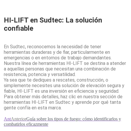
HI-LIFT en Sudtec: La solución
confiable
En Sudtec, reconocemos la necesidad de tener
herramientas duraderas y de fiar, particularmente en
emergencias o en entornos de trabajo demandantes.
Nuestra línea de herramientas HI-LIFT se destina a atender
a aquellas personas que necesitan una combinación de
resistencia, potencia y versatilidad.
Ya sea que te dediques a rescates, construcción, o
simplemente necesites una solución de elevación segura y
fiable, HI-LIFT es una inversión en eficiencia y seguridad.
Para obtener más detalles, haz clic en nuestra sección de
herramientas HI-LIFT en Sudtec y aprende por qué tanta
gente confía en esta marca.
Ant
Anterior
Guía sobre los tipos de fuego: cómo identificarlos y
combatirlos eficazmente