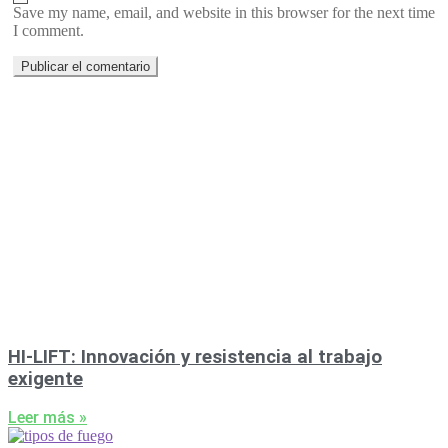
Save my name, email, and website in this browser for the next time
I comment.
HI-LIFT: Innovación y resistencia al trabajo
exigente
Leer más »