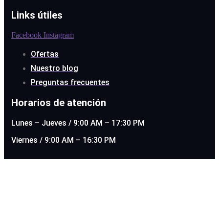
Links útiles
Facebook
Instagram
Ofertas
Nuestro blog
Preguntas frecuentes
Horarios de atención
Lunes – Jueves / 9:00 AM – 17:30 PM
Viernes / 9:00 AM – 16:30 PM