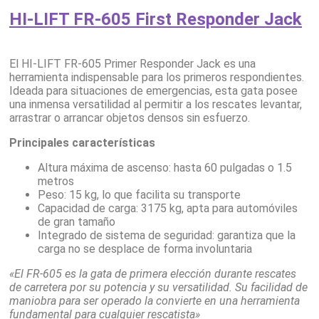
HI-LIFT FR-605 First Responder Jack
El HI-LIFT FR-605 Primer Responder Jack es una
herramienta indispensable para los primeros respondientes.
Ideada para situaciones de emergencias, esta gata posee
una inmensa versatilidad al permitir a los rescates levantar,
arrastrar o arrancar objetos densos sin esfuerzo.
Principales características
Altura máxima de ascenso: hasta 60 pulgadas o 1.5
metros
Peso: 15 kg, lo que facilita su transporte
Capacidad de carga: 3175 kg, apta para automóviles
de gran tamaño
Integrado de sistema de seguridad: garantiza que la
carga no se desplace de forma involuntaria
«El FR-605 es la gata de primera elección durante rescates
de carretera por su potencia y su versatilidad. Su facilidad de
maniobra para ser operado la convierte en una herramienta
fundamental para cualquier rescatista»