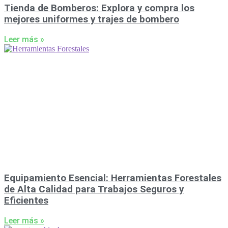
Tienda de Bomberos: Explora y compra los
mejores uniformes y trajes de bombero
Leer más »
Equipamiento Esencial: Herramientas Forestales
de Alta Calidad para Trabajos Seguros y
Eficientes
Leer más »