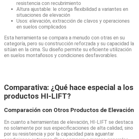
resistencia con recubrimiento
Altura ajustable: le otorga flexibilidad a variantes en
situaciones de elevación
Usos: elevación, extracción de clavos y operaciones
en suelos complicados
Esta herramienta se compara a menudo con otras en su
categoría, pero su construcción reforzada y su capacidad la
sitúan en la cima. Su diseño permite su eficiente utilización
en suelos montañosos y condiciones desfavorables.
Comparativa: ¿Qué hace especial a los
productos HI-LIFT?
Comparación con Otros Productos de Elevación
En cuanto a herramientas de elevación, HI-LIFT se destaca
no solamente por sus especificaciones de alta calidad, sino
por su resistencia y por la capacidad para aguantar