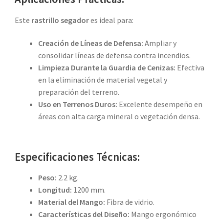
Este
rastrillo segador
es ideal para:
Creación de Líneas de Defensa:
Ampliar y
consolidar líneas de defensa contra incendios.
Limpieza Durante la Guardia de Cenizas:
Efectiva
en la eliminación de material vegetal y
preparación del terreno.
Uso en Terrenos Duros:
Excelente desempeño en
áreas con alta carga mineral o vegetación densa.
Especificaciones Técnicas:
Peso:
2.2 kg.
Longitud:
1200 mm.
Material del Mango:
Fibra de vidrio.
Características del Diseño:
Mango ergonómico