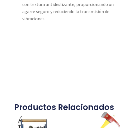
con textura antideslizante, proporcionando un
agarre seguro y reduciendo la transmisión de
vibraciones.
Productos Relacionados