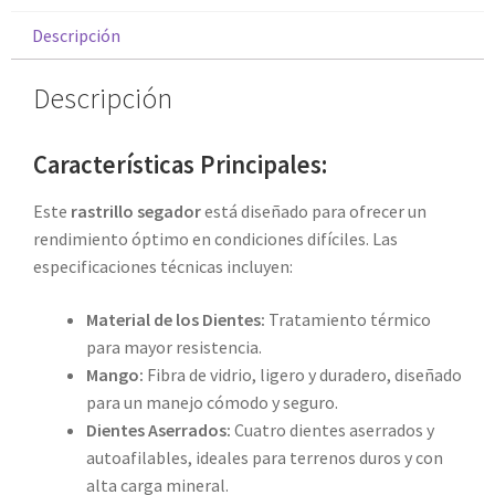
Descripción
Descripción
Características Principales:
Este
rastrillo segador
está diseñado para ofrecer un
rendimiento óptimo en condiciones difíciles. Las
especificaciones técnicas incluyen:
Material de los Dientes:
Tratamiento térmico
para mayor resistencia.
Mango:
Fibra de vidrio, ligero y duradero, diseñado
para un manejo cómodo y seguro.
Dientes Aserrados:
Cuatro dientes aserrados y
autoafilables, ideales para terrenos duros y con
alta carga mineral.