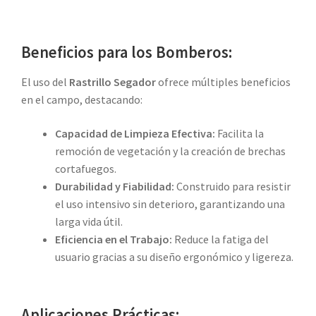
Beneficios para los Bomberos:
El uso del
Rastrillo Segador
ofrece múltiples beneficios
en el campo, destacando:
Capacidad de Limpieza Efectiva:
Facilita la
remoción de vegetación y la creación de brechas
cortafuegos.
Durabilidad y Fiabilidad:
Construido para resistir
el uso intensivo sin deterioro, garantizando una
larga vida útil.
Eficiencia en el Trabajo:
Reduce la fatiga del
usuario gracias a su diseño ergonómico y ligereza.
Aplicaciones Prácticas: