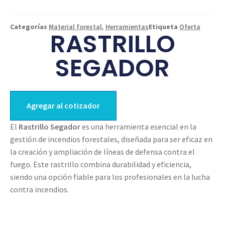
Categorías
Material forestal
,
Herramientas
Etiqueta
Oferta
RASTRILLO
SEGADOR
Agregar al cotizador
El
Rastrillo Segador
es una herramienta esencial en la
gestión de incendios forestales, diseñada para ser eficaz en
la creación y ampliación de líneas de defensa contra el
fuego. Este rastrillo combina durabilidad y eficiencia,
siendo una opción fiable para los profesionales en la lucha
contra incendios.