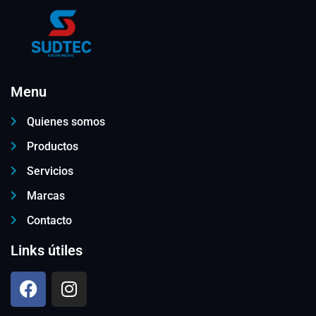
Menu
Quienes somos
Productos
Servicios
Marcas
Contacto
Links útiles