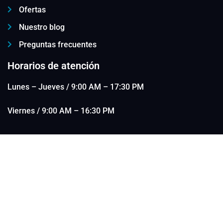
Ofertas
Nuestro blog
Preguntas frecuentes
Horarios de atención
Lunes – Jueves / 9:00 AM – 17:30 PM
Viernes / 9:00 AM – 16:30 PM