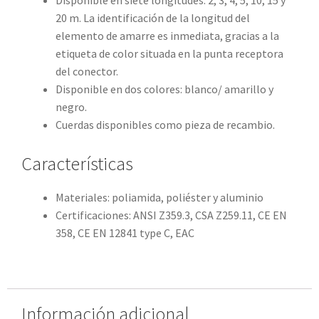
20 m. La identificación de la longitud del
elemento de amarre es inmediata, gracias a la
etiqueta de color situada en la punta receptora
del conector.
Disponible en dos colores: blanco/ amarillo y
negro.
Cuerdas disponibles como pieza de recambio.
Características
Materiales: poliamida, poliéster y aluminio
Certificaciones: ANSI Z359.3, CSA Z259.11, CE EN
358, CE EN 12841 type C, EAC
Información adicional