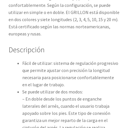
confortablemente. Según la configuración, se puede
utilizar en simple o en doble. El GRILLON está disponible
en dos colores y siete longitudes (2, 3, 4, 5, 10, 15 y 20 m).
Está certificado según las normas norteamericanas,
europeas y rusas.
Descripción
Fácil de utilizar: sistema de regulación progresivo
que permite ajustar con precisión la longitud
necesaria para posicionarse confortablemente
en el lugar de trabajo.
Se puede utilizar de dos modos:
– En doble desde los puntos de enganche
laterales del arnés, cuando el usuario trabaja
apoyado sobre los pies. Este tipo de conexión
garantiza un mejor reparto de la carga en el
cinturón del arnés. La regulación se realiza