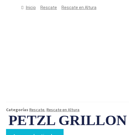
Inicio
Rescate
Rescate en Altura
PETZL
GRILLON
Categorías
Rescate
,
Rescate en Altura
PETZL GRILLON