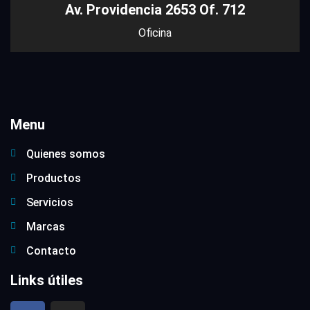
Av. Providencia 2653 Of. 712
Oficina
Menu
Quienes somos
Productos
Servicios
Marcas
Contacto
Links útiles