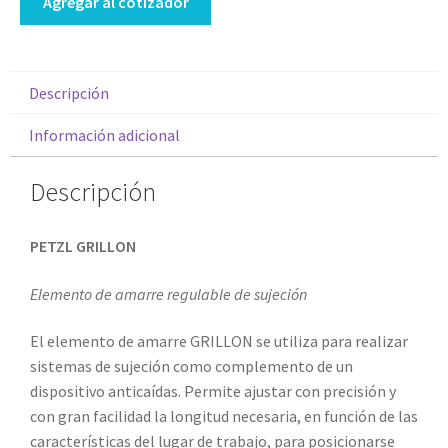
Agregar al cotizador
Descripción
Información adicional
Descripción
PETZL GRILLON
Elemento de amarre regulable de sujeción
El elemento de amarre GRILLON se utiliza para realizar
sistemas de sujeción como complemento de un
dispositivo anticaídas. Permite ajustar con precisión y
con gran facilidad la longitud necesaria, en función de las
características del lugar de trabajo, para posicionarse