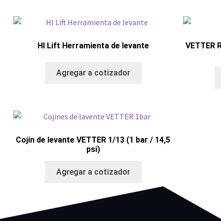
HI Lift Herramienta de levante
VETTER R
Agregar a cotizador
Cojín de levante VETTER 1/13 (1 bar / 14,5
psi)
Agregar a cotizador