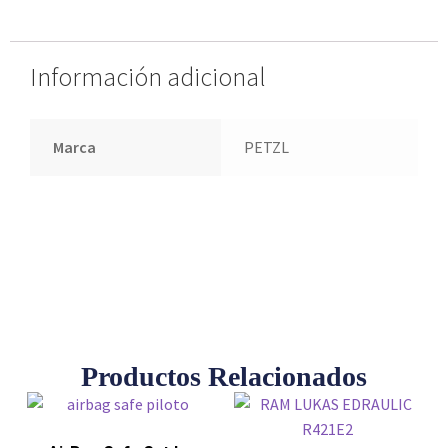
Información adicional
Marca
PETZL
Productos Relacionados