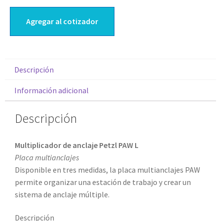
Agregar al cotizador
Descripción
Información adicional
Descripción
Multiplicador de anclaje Petzl PAW L
Placa multianclajes
Disponible en tres medidas, la placa multianclajes PAW
permite organizar una estación de trabajo y crear un
sistema de anclaje múltiple.
Descripción