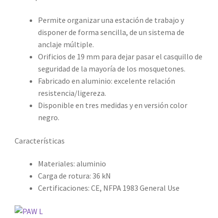
Permite organizar una estación de trabajo y
disponer de forma sencilla, de un sistema de
anclaje múltiple.
Orificios de 19 mm para dejar pasar el casquillo de
seguridad de la mayoría de los mosquetones.
Fabricado en aluminio: excelente relación
resistencia/ligereza.
Disponible en tres medidas y en versión color
negro.
Características
Materiales: aluminio
Carga de rotura: 36 kN
Certificaciones: CE, NFPA 1983 General Use