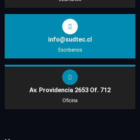
info@sudtec.cl
Escribenos
Av. Providencia 2653 Of. 712
Oficina