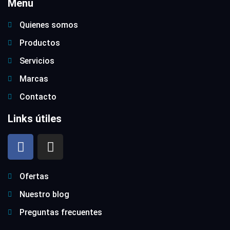
Menu
Quienes somos
Productos
Servicios
Marcas
Contacto
Links útiles
Ofertas
Nuestro blog
Preguntas frecuentes