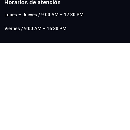
Horarios de atención
Lunes – Jueves / 9:00 AM – 17:30 PM
Viernes / 9:00 AM – 16:30 PM