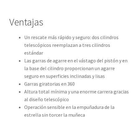
Ventajas
Un rescate más rápido y seguro: dos cilindros
telescópicos reemplazan a tres cilindros
estándar
Las garras de agarre en el vástago del pistón y en
la base del cilindro proporcionan un agarre
seguro en superficies inclinadas y lisas
Garras giratorias en 360
Altura total mínima y una enorme carrera gracias
al diseño telescópico
Operación sensible en la empuñadura de la
estrella sin torcer la muñeca