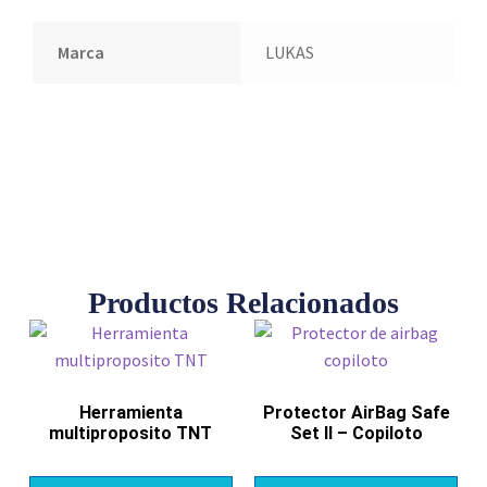
Marca
LUKAS
Productos Relacionados
Herramienta
Protector AirBag Safe
multiproposito TNT
Set II – Copiloto