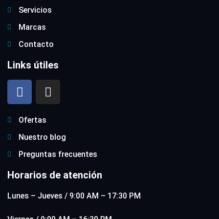
Servicios
Marcas
Contacto
Links útiles
Ofertas
Nuestro blog
Preguntas frecuentes
Horarios de atención
Lunes – Jueves / 9:00 AM – 17:30 PM