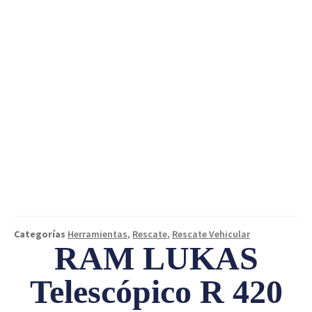
Categorías
Herramientas
,
Rescate
,
Rescate Vehicular
RAM LUKAS
Telescópico R 420