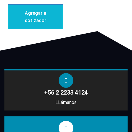
Agregar a
cotizador
+56 2 2233 4124
LLámanos