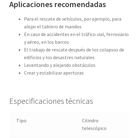
Aplicaciones recomendadas
Para el rescate de vehículos, por ejemplo, para
alejar el tablero de mandos
En caso de accidentes en el tráfico vial, ferroviario
y aéreo, en los barcos
El trabajo de rescate después de los colapsos de
edificios y los desastres naturales
Levantando y alejando obstáculos
Crear y estabilizar aperturas
Especificaciones técnicas
Tipo:
Cilindro
telescópico