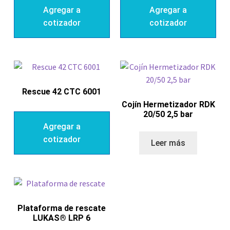
Agregar a
Agregar a
cotizador
cotizador
Rescue 42 CTC 6001
Cojín Hermetizador RDK
20/50 2,5 bar
Agregar a
cotizador
Leer más
Plataforma de rescate
LUKAS® LRP 6