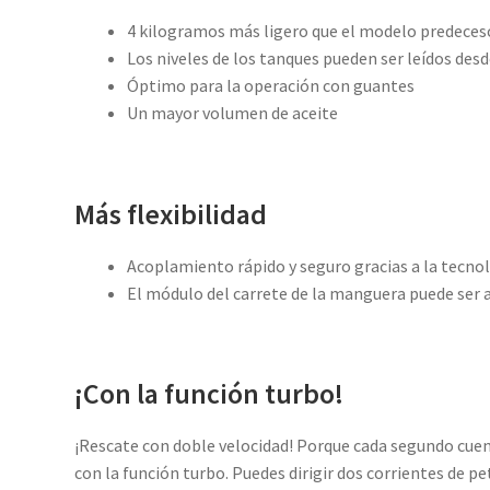
4 kilogramos más ligero que el modelo predeces
Los niveles de los tanques pueden ser leídos desd
Óptimo para la operación con guantes
Un mayor volumen de aceite
Más flexibilidad
Acoplamiento rápido y seguro gracias a la tecno
El módulo del carrete de la manguera puede ser 
¡Con la función turbo!
¡Rescate con doble velocidad! Porque cada segundo cuent
con la función turbo. Puedes dirigir dos corrientes de pe