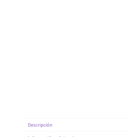
Descripción