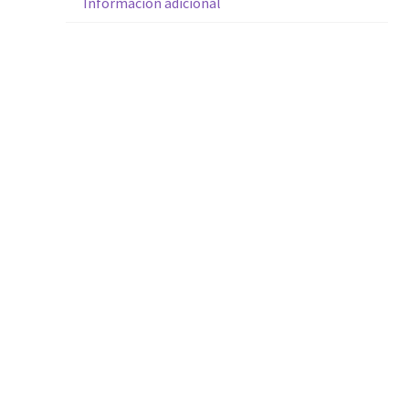
Información adicional