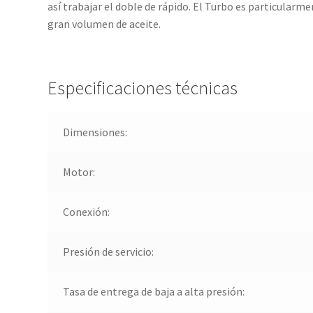
así trabajar el doble de rápido. El Turbo es particularm
gran volumen de aceite.
Especificaciones técnicas
Dimensiones:
Motor:
Conexión:
Presión de servicio:
Tasa de entrega de baja a alta presión: