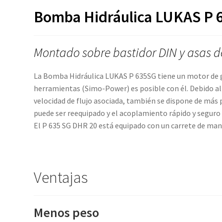
Bomba Hidráulica LUKAS P
Montado sobre bastidor DIN y asas d
La Bomba Hidráulica LUKAS P 635SG tiene un motor de 
herramientas (Simo-Power) es posible con él. Debido a
velocidad de flujo asociada, también se dispone de más 
puede ser reequipado y el acoplamiento rápido y seguro 
El P 635 SG DHR 20 está equipado con un carrete de ma
Ventajas
Menos peso