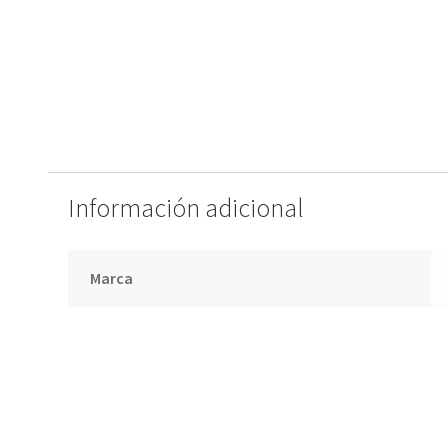
Información adicional
Marca