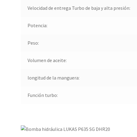
Velocidad de entrega Turbo de baja y alta presión:
Potencia:
Peso:
Volumen de aceite:
longitud de la manguera:
Función turbo: