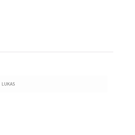
LUKAS