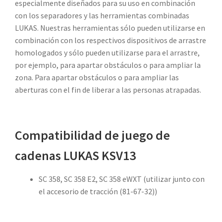
especialmente diseñados para su uso en combinación
con los separadores y las herramientas combinadas
LUKAS. Nuestras herramientas sólo pueden utilizarse en
combinación con los respectivos dispositivos de arrastre
homologados y sólo pueden utilizarse para el arrastre,
por ejemplo, para apartar obstáculos o para ampliar la
zona. Para apartar obstáculos o para ampliar las
aberturas con el fin de liberar a las personas atrapadas.
Compatibilidad de juego de
cadenas LUKAS KSV13
SC 358, SC 358 E2, SC 358 eWXT (utilizar junto con
el accesorio de tracción (81-67-32))