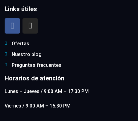
Links útiles
Ofertas
Nuestro blog
Preguntas frecuentes
Horarios de atención
Lunes – Jueves / 9:00 AM – 17:30 PM
Viernes / 9:00 AM – 16:30 PM