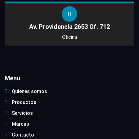
Av. Providencia 2653 Of. 712
Oficina
Menu
Quienes somos
Productos
Servicios
Marcas
Contacto