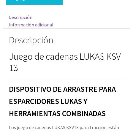
Descripción
Información adicional
Descripción
Juego de cadenas LUKAS KSV
13
DISPOSITIVO DE ARRASTRE PARA
ESPARCIDORES LUKAS Y
HERRAMIENTAS COMBINADAS
Los juego de cadenas LUKAS KSV13 para tracción están