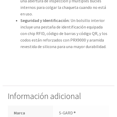
una abertura de inspección y múltiples bucles
internos para colgar la chaqueta cuando no está
en uso.
Seguridad y Identificación:
Un bolsillo interior
incluye una pestaña de identificación equipada
con chip RFID, código de barras y código QR, y los
codos están reforzados con PRX9000 y aramida
revestida de silicona para una mayor durabilidad.
Información adicional
Marca
S-GARD ®