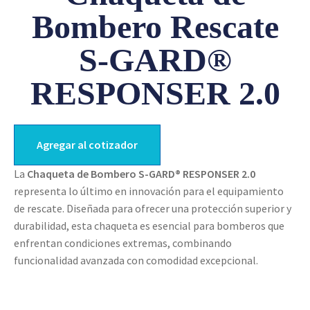
Bombero Rescate
S-GARD®
RESPONSER 2.0
Agregar al cotizador
La
Chaqueta de Bombero S-GARD® RESPONSER 2.0
representa lo último en innovación para el equipamiento
de rescate. Diseñada para ofrecer una protección superior y
durabilidad, esta chaqueta es esencial para bomberos que
enfrentan condiciones extremas, combinando
funcionalidad avanzada con comodidad excepcional.