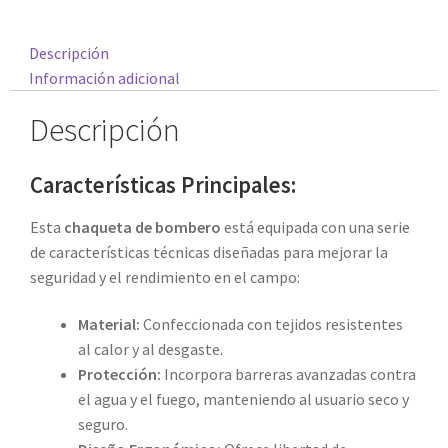
Descripción
Información adicional
Descripción
Características Principales:
Esta
chaqueta de bombero
está equipada con una serie
de características técnicas diseñadas para mejorar la
seguridad y el rendimiento en el campo:
Material:
Confeccionada con tejidos resistentes
al calor y al desgaste.
Protección:
Incorpora barreras avanzadas contra
el agua y el fuego, manteniendo al usuario seco y
seguro.