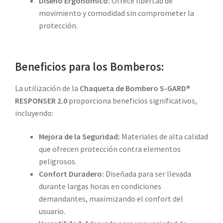
Diseño Ergonómico:
Ofrece libertad de
movimiento y comodidad sin comprometer la
protección.
Beneficios para los Bomberos:
La utilización de la
Chaqueta de Bombero S-GARD®
RESPONSER 2.0
proporciona beneficios significativos,
incluyendo:
Mejora de la Seguridad:
Materiales de alta calidad
que ofrecen protección contra elementos
peligrosos.
Confort Duradero:
Diseñada para ser llevada
durante largas horas en condiciones
demandantes, maximizando el confort del
usuario.