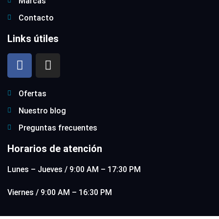
Marcas
Contacto
Links útiles
Ofertas
Nuestro blog
Preguntas frecuentes
Horarios de atención
Lunes – Jueves / 9:00 AM – 17:30 PM
Viernes / 9:00 AM – 16:30 PM