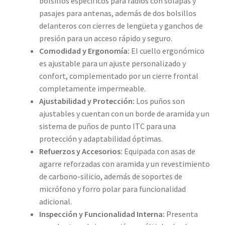
bolsillos específicos para radios con solapas y
pasajes para antenas, además de dos bolsillos
delanteros con cierres de lengüeta y ganchos de
presión para un acceso rápido y seguro.
Comodidad y Ergonomía:
El cuello ergonómico
es ajustable para un ajuste personalizado y
confort, complementado por un cierre frontal
completamente impermeable.
Ajustabilidad y Protección:
Los puños son
ajustables y cuentan con un borde de aramida y un
sistema de puños de punto ITC para una
protección y adaptabilidad óptimas.
Refuerzos y Accesorios:
Equipada con asas de
agarre reforzadas con aramida y un revestimiento
de carbono-silicio, además de soportes de
micrófono y forro polar para funcionalidad
adicional.
Inspección y Funcionalidad Interna:
Presenta