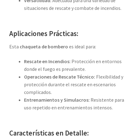
Versatilidad:
Adecuada para una variedad de
situaciones de rescate y combate de incendios.
Aplicaciones Prácticas:
Esta
chaqueta de bombero
es ideal para:
Rescate en Incendios:
Protección en entornos
donde el fuego es prevalente.
Operaciones de Rescate Técnico:
Flexibilidad y
protección durante el rescate en escenarios
complicados.
Entrenamientos y Simulacros:
Resistente para
uso repetido en entrenamientos intensos.
Características en Detalle: