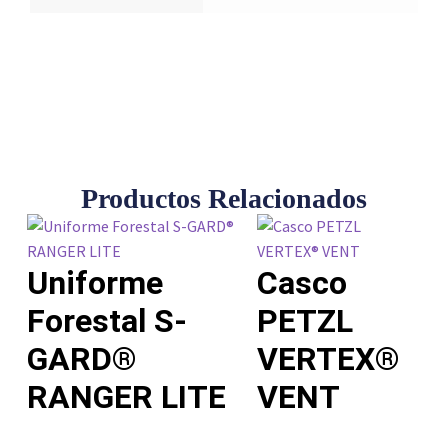
Productos Relacionados
Uniforme
Casco
Forestal S-
PETZL
GARD®
VERTEX®
RANGER LITE
VENT