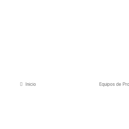
Inicio
Equipos de Pr