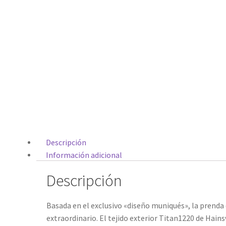
Descripción
Información adicional
Descripción
Basada en el exclusivo «diseño muniqués», la prend
extraordinario. El tejido exterior Titan1220 de Hain