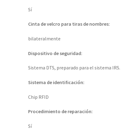
Sí
Cinta de velcro para tiras de nombres:
bilateralmente
Dispositivo de seguridad:
Sistema DTS, preparado para el sistema IRS.
Sistema de identificación:
Chip RFID
Procedimiento de reparación:
Sí