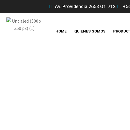
Av. Providencia 2653 Of. 712
+56
HOME
QUIENES SOMOS
PRODUC