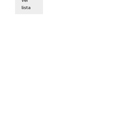
lista