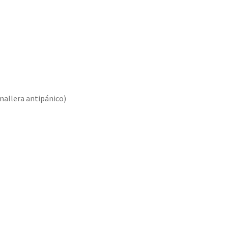
mallera antipánico)