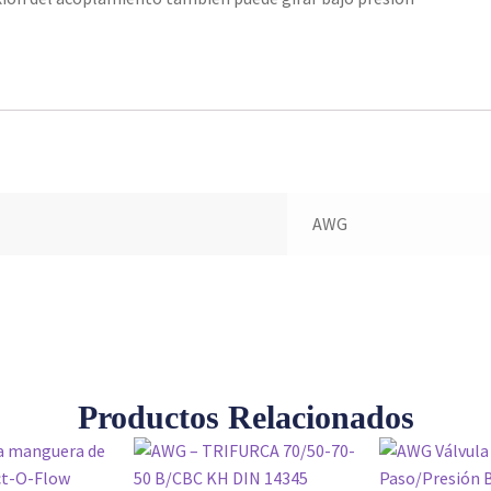
AWG
Productos Relacionados