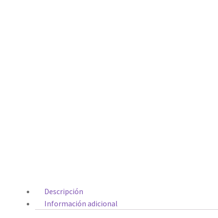
Descripción
Información adicional