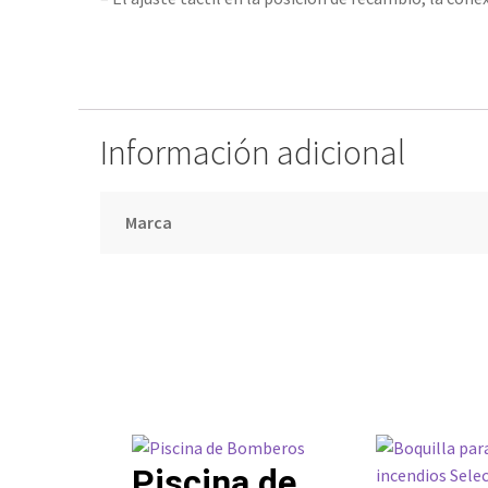
Información adicional
Marca
Piscina de