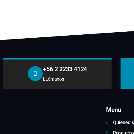
+56 2 2233 4124
LLámanos
Menu
Quienes 
Producto