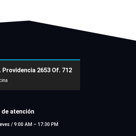
. Providencia 2653 Of. 712
cina
 de atención
eves / 9:00 AM – 17:30 PM