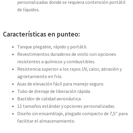
personalizadas donde se requiera contención portátil
de líquidos.
Características en punteo:
Tanque plegable, rápido y portátil.
Revestimientos duraderos de vinilo con opciones
resistentes a químicos y combustibles.
Resistencia superior a los rayos UV, calor, abrasión y
agrietamiento en frío.
Asas de elevación fácil para manejo seguro.
Tubo de drenaje de liberación rápida.
Bastidor de calidad aeronáutica.
11 tamaños estándar y opciones personalizadas.
Diseño sin ensamblaje, plegado compacto de 7,5″ para
facilitar el almacenamiento.