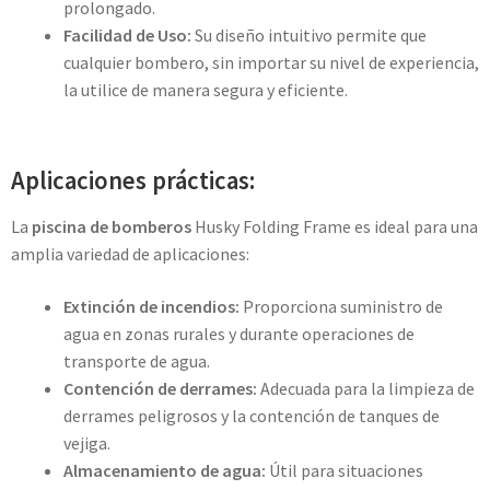
prolongado.
Facilidad de Uso:
Su diseño intuitivo permite que
cualquier bombero, sin importar su nivel de experiencia,
la utilice de manera segura y eficiente.
Aplicaciones prácticas:
La
piscina de bomberos
Husky Folding Frame es ideal para una
amplia variedad de aplicaciones:
Extinción de incendios:
Proporciona suministro de
agua en zonas rurales y durante operaciones de
transporte de agua.
Contención de derrames:
Adecuada para la limpieza de
derrames peligrosos y la contención de tanques de
vejiga.
Almacenamiento de agua:
Útil para situaciones