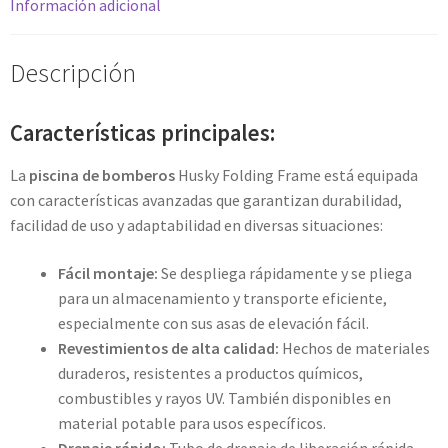
Información adicional
Descripción
Características principales:
La
piscina de bomberos
Husky Folding Frame está equipada
con características avanzadas que garantizan durabilidad,
facilidad de uso y adaptabilidad en diversas situaciones:
Fácil montaje:
Se despliega rápidamente y se pliega
para un almacenamiento y transporte eficiente,
especialmente con sus asas de elevación fácil.
Revestimientos de alta calidad:
Hechos de materiales
duraderos, resistentes a productos químicos,
combustibles y rayos UV. También disponibles en
material potable para usos específicos.
Drenaje rápido:
Tubo de drenaje de liberación rápida