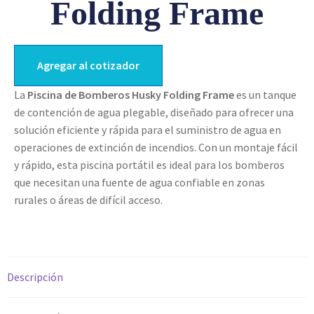
Folding Frame
Agregar al cotizador
La
Piscina de Bomberos Husky Folding Frame
es un tanque
de contención de agua plegable, diseñado para ofrecer una
solución eficiente y rápida para el suministro de agua en
operaciones de extinción de incendios. Con un montaje fácil
y rápido, esta piscina portátil es ideal para los bomberos
que necesitan una fuente de agua confiable en zonas
rurales o áreas de difícil acceso.
Descripción