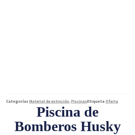
Categorías
Material de extinción
,
Piscinas
Etiqueta
Oferta
Piscina de
Bomberos Husky