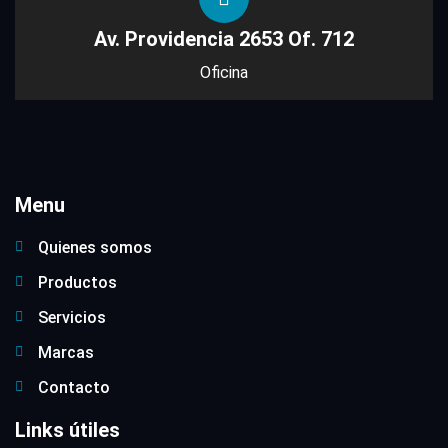
Av. Providencia 2653 Of. 712
Oficina
Menu
Quienes somos
Productos
Servicios
Marcas
Contacto
Links útiles