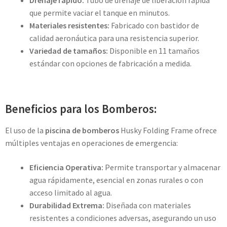
que permite vaciar el tanque en minutos.
Materiales resistentes:
Fabricado con bastidor de
calidad aeronáutica para una resistencia superior.
Variedad de tamaños:
Disponible en 11 tamaños
estándar con opciones de fabricación a medida.
Beneficios para los Bomberos:
El uso de la
piscina de bomberos
Husky Folding Frame ofrece
múltiples ventajas en operaciones de emergencia:
Eficiencia Operativa:
Permite transportar y almacenar
agua rápidamente, esencial en zonas rurales o con
acceso limitado al agua.
Durabilidad Extrema:
Diseñada con materiales
resistentes a condiciones adversas, asegurando un uso