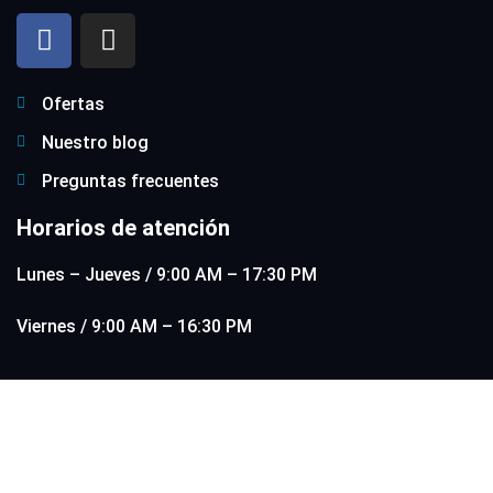
Ofertas
Nuestro blog
Preguntas frecuentes
Horarios de atención
Lunes – Jueves / 9:00 AM – 17:30 PM
Viernes / 9:00 AM – 16:30 PM