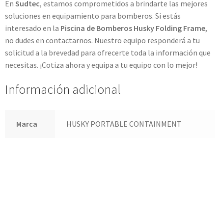
En
Sudtec
, estamos comprometidos a brindarte las mejores
soluciones en equipamiento para bomberos. Si estás
interesado en la
Piscina de Bomberos Husky Folding Frame
,
no dudes en contactarnos. Nuestro equipo responderá a tu
solicitud a la brevedad para ofrecerte toda la información que
necesitas. ¡Cotiza ahora y equipa a tu equipo con lo mejor!
Información adicional
Marca
HUSKY PORTABLE CONTAINMENT