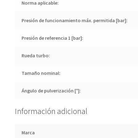
Norma aplicable:
Presión de funcionamiento máx. permitida [bar]:
Presión de referencia 1 [bar]:
Rueda turbo:
Tamaño nominal:
Ángulo de pulverización [°]:
Información adicional
Marca