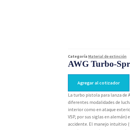
Categoría
Material de extinción
AWG Turbo-Spri
Agregar al cotizador
La turbo pistola para lanza de
diferentes modalidades de luch
interior como en ataque exterio
VSP, por sus siglas en alemán) 
accidente. El manejo intuitivo (