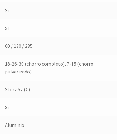
Si
Si
60 / 130 / 235
18-26-30 (chorro completo), 7-15 (chorro
pulverizado)
Storz 52 (C)
Si
Aluminio