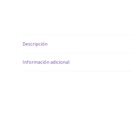
Descripción
Información adicional