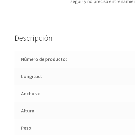
seguir y no precisa entrenamie
Descripción
Número de producto:
Longitud:
Anchura:
Altura:
Peso: